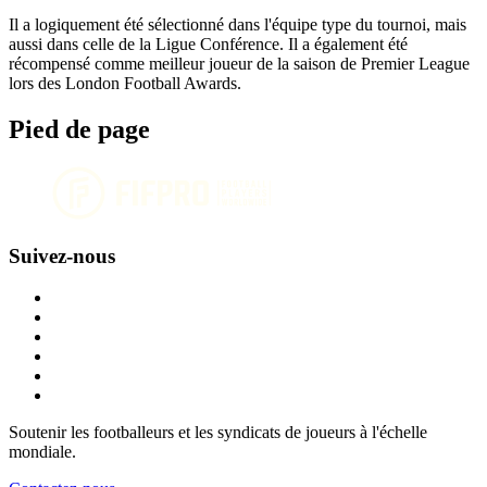
Il a logiquement été sélectionné dans l'équipe type du tournoi, mais
aussi dans celle de la Ligue Conférence. Il a également été
récompensé comme meilleur joueur de la saison de Premier League
lors des London Football Awards.
Pied de page
Suivez-nous
Soutenir les footballeurs et les syndicats de joueurs à l'échelle
mondiale.