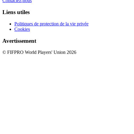
Contactez-nous
Liens utiles
Politiques de protection de la vie privée
Cookies
Avertissement
© FIFPRO World Players' Union 2026