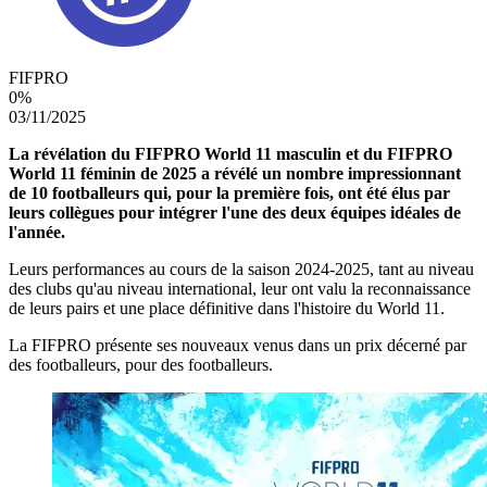
FIFPRO
0
%
03/11/2025
La révélation du FIFPRO World 11 masculin et du FIFPRO
World 11 féminin de 2025 a révélé un nombre impressionnant
de 10 footballeurs qui, pour la première fois, ont été élus par
leurs collègues pour intégrer l'une des deux équipes idéales de
l'année.
Leurs performances au cours de la saison 2024-2025, tant au niveau
des clubs qu'au niveau international, leur ont valu la reconnaissance
de leurs pairs et une place définitive dans l'histoire du World 11.
La FIFPRO présente ses nouveaux venus dans un prix décerné par
des footballeurs, pour des footballeurs.