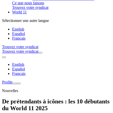
Ce que nous faisons
Trouvez votre syndicat
World 11
Sélectionner une autre langue
English
Español
Français
Trouvez votre syndicat
Trouvez votre syndicat
English
Español
Français
Profile
Nouvelles
De prétendants à icônes : les 10 débutants
du World 11 2025