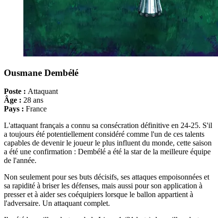
Ousmane Dembélé
Poste :
Attaquant
Âge :
28 ans
Pays :
France
L'attaquant français a connu sa consécration définitive en 24-25. S'il
a toujours été potentiellement considéré comme l'un de ces talents
capables de devenir le joueur le plus influent du monde, cette saison
a été une confirmation : Dembélé a été la star de la meilleure équipe
de l'année.
Non seulement pour ses buts décisifs, ses attaques empoisonnées et
sa rapidité à briser les défenses, mais aussi pour son application à
presser et à aider ses coéquipiers lorsque le ballon appartient à
l'adversaire. Un attaquant complet.