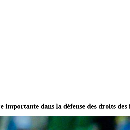
mportante dans la défense des droits des f