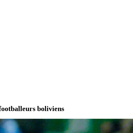
ootballeurs boliviens