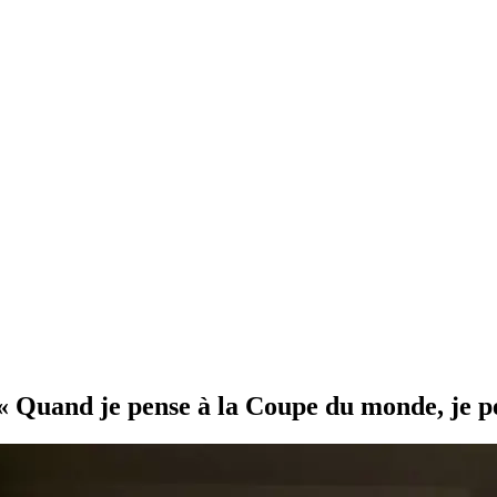
 « Quand je pense à la Coupe du monde, je p