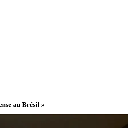
ense au Brésil »