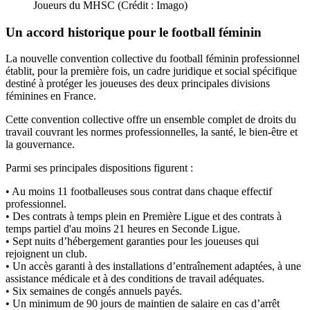
Joueurs du MHSC (Crédit : Imago)
Un accord historique pour le football féminin
La nouvelle convention collective du football féminin professionnel
établit, pour la première fois, un cadre juridique et social spécifique
destiné à protéger les joueuses des deux principales divisions
féminines en France.
Cette convention collective offre un ensemble complet de droits du
travail couvrant les normes professionnelles, la santé, le bien-être et
la gouvernance.
Parmi ses principales dispositions figurent :
• Au moins 11 footballeuses sous contrat dans chaque effectif
professionnel.
• Des contrats à temps plein en Première Ligue et des contrats à
temps partiel d'au moins 21 heures en Seconde Ligue.
• Sept nuits d’hébergement garanties pour les joueuses qui
rejoignent un club.
• Un accès garanti à des installations d’entraînement adaptées, à une
assistance médicale et à des conditions de travail adéquates.
• Six semaines de congés annuels payés.
• Un minimum de 90 jours de maintien de salaire en cas d’arrêt