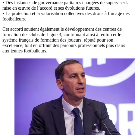
• Des instances de gouvernance paritaires chargées de superviser la
mise en œuvre de l’accord et ses évolutions futures.
• La protection et la valorisation collectives des droits à l’image des
footballeurs.
Cet accord soutient également le développement des centres de
formation des clubs de Ligue 3, contribuant ainsi à renforcer le
système français de formation des joueurs, réputé pour son
excellence, tout en offrant des parcours professionnels plus clairs
aux jeunes footballeurs.