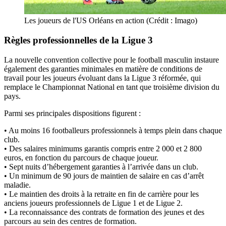
Les joueurs de l'US Orléans en action (Crédit : Imago)
Règles professionnelles de la Ligue 3
La nouvelle convention collective pour le football masculin instaure
également des garanties minimales en matière de conditions de
travail pour les joueurs évoluant dans la Ligue 3 réformée, qui
remplace le Championnat National en tant que troisième division du
pays.
Parmi ses principales dispositions figurent :
• Au moins 16 footballeurs professionnels à temps plein dans chaque
club.
• Des salaires minimums garantis compris entre 2 000 et 2 800
euros, en fonction du parcours de chaque joueur.
• Sept nuits d’hébergement garanties à l’arrivée dans un club.
• Un minimum de 90 jours de maintien de salaire en cas d’arrêt
maladie.
• Le maintien des droits à la retraite en fin de carrière pour les
anciens joueurs professionnels de Ligue 1 et de Ligue 2.
• La reconnaissance des contrats de formation des jeunes et des
parcours au sein des centres de formation.