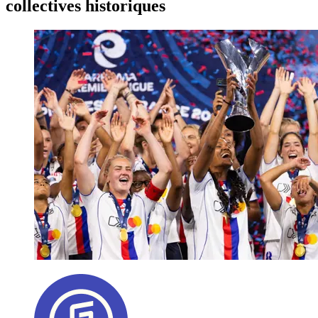
collectives historiques