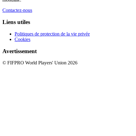
Contactez-nous
Liens utiles
Politiques de protection de la vie privée
Cookies
Avertissement
© FIFPRO World Players' Union 2026