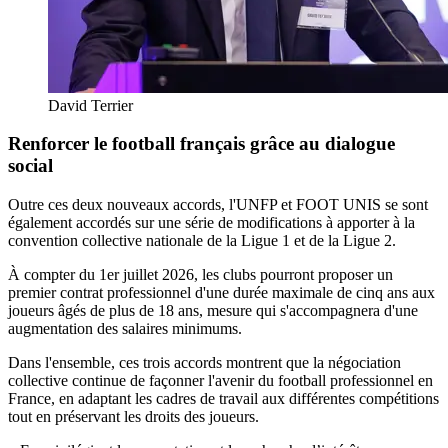
David Terrier
Renforcer le football français grâce au dialogue
social
Outre ces deux nouveaux accords, l'UNFP et FOOT UNIS se sont
également accordés sur une série de modifications à apporter à la
convention collective nationale de la Ligue 1 et de la Ligue 2.
À compter du 1er juillet 2026, les clubs pourront proposer un
premier contrat professionnel d'une durée maximale de cinq ans aux
joueurs âgés de plus de 18 ans, mesure qui s'accompagnera d'une
augmentation des salaires minimums.
Dans l'ensemble, ces trois accords montrent que la négociation
collective continue de façonner l'avenir du football professionnel en
France, en adaptant les cadres de travail aux différentes compétitions
tout en préservant les droits des joueurs.