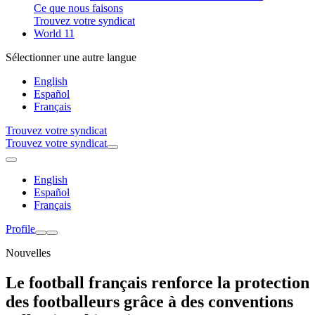
Ce que nous faisons
Trouvez votre syndicat
World 11
Sélectionner une autre langue
English
Español
Français
Trouvez votre syndicat
Trouvez votre syndicat
English
Español
Français
Profile
Nouvelles
Le football français renforce la protection
des footballeurs grâce à des conventions