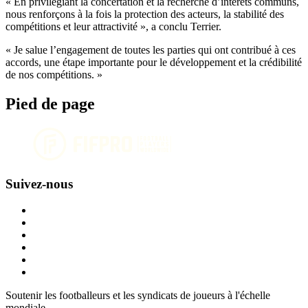
« En privilégiant la concertation et la recherche d’intérêts communs,
nous renforçons à la fois la protection des acteurs, la stabilité des
compétitions et leur attractivité », a conclu Terrier.
« Je salue l’engagement de toutes les parties qui ont contribué à ces
accords, une étape importante pour le développement et la crédibilité
de nos compétitions. »
Pied de page
Suivez-nous
Soutenir les footballeurs et les syndicats de joueurs à l'échelle
mondiale.