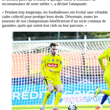
reconnaissance de notre métier », a déclaré l'attaquante.
« Pendant trop longtemps, les footballeuses ont évolué sans véritable
cadre collectif pour protéger leurs droits. Désormais, toutes les
joueuses de nos championnats bénéficieront d’un socle commun de
garanties, quels que soient leur club ou leur parcours. »