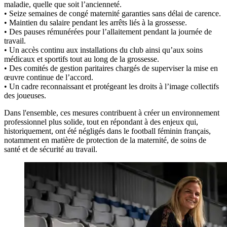
maladie, quelle que soit l’ancienneté.
• Seize semaines de congé maternité garanties sans délai de carence.
• Maintien du salaire pendant les arrêts liés à la grossesse.
• Des pauses rémunérées pour l’allaitement pendant la journée de
travail.
• Un accès continu aux installations du club ainsi qu’aux soins
médicaux et sportifs tout au long de la grossesse.
• Des comités de gestion paritaires chargés de superviser la mise en
œuvre continue de l’accord.
• Un cadre reconnaissant et protégeant les droits à l’image collectifs
des joueuses.
Dans l'ensemble, ces mesures contribuent à créer un environnement
professionnel plus solide, tout en répondant à des enjeux qui,
historiquement, ont été négligés dans le football féminin français,
notamment en matière de protection de la maternité, de soins de
santé et de sécurité au travail.