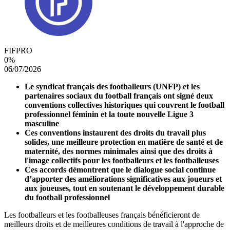
FIFPRO
0
%
06/07/2026
Le syndicat français des footballeurs (UNFP) et les
partenaires sociaux du football français ont signé deux
conventions collectives historiques qui couvrent le football
professionnel féminin et la toute nouvelle Ligue 3
masculine
Ces conventions instaurent des droits du travail plus
solides, une meilleure protection en matière de santé et de
maternité, des normes minimales ainsi que des droits à
l'image collectifs pour les footballeurs et les footballeuses
Ces accords démontrent que le dialogue social continue
d’apporter des améliorations significatives aux joueurs et
aux joueuses, tout en soutenant le développement durable
du football professionnel
Les footballeurs et les footballeuses français bénéficieront de
meilleurs droits et de meilleures conditions de travail à l'approche de