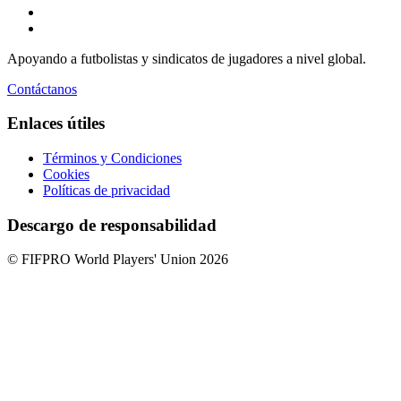
Apoyando a futbolistas y sindicatos de jugadores a nivel global.
Contáctanos
Enlaces útiles
Términos y Condiciones
Cookies
Políticas de privacidad
Descargo de responsabilidad
© FIFPRO World Players' Union 2026