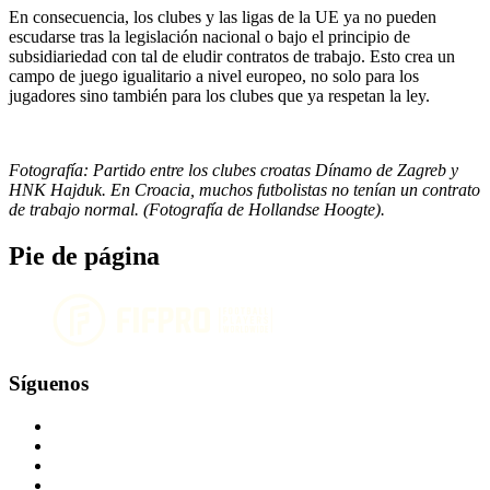
En consecuencia, los clubes y las ligas de la UE ya no pueden
escudarse tras la legislación nacional o bajo el principio de
subsidiariedad con tal de eludir contratos de trabajo. Esto crea un
campo de juego igualitario a nivel europeo, no solo para los
jugadores sino también para los clubes que ya respetan la ley.
Fotografía: Partido entre los clubes croatas Dínamo de Zagreb y
HNK Hajduk. En Croacia, muchos futbolistas no tenían un contrato
de trabajo normal. (Fotografía de Hollandse Hoogte).
Pie de página
Síguenos