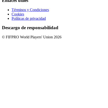
Enlaces útiles
Términos y Condiciones
Cookies
Políticas de privacidad
Descargo de responsabilidad
© FIFPRO World Players' Union 2026