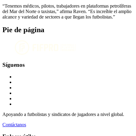
“Tenemos médicos, pilotos, trabajadores en plataformas petrolíferas
del Mar del Norte o taxistas,” afirma Raven. “Es increíble el amplio
alcance y variedad de sectores a que llegan los futbolistas.”
Pie de página
Síguenos
Apoyando a futbolistas y sindicatos de jugadores a nivel global.
Contáctanos