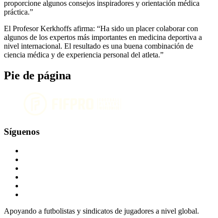
proporcione algunos consejos inspiradores y orientación médica
práctica.”
El Profesor Kerkhoffs afirma: “Ha sido un placer colaborar con
algunos de los expertos más importantes en medicina deportiva a
nivel internacional. El resultado es una buena combinación de
ciencia médica y de experiencia personal del atleta.”
Pie de página
Síguenos
Apoyando a futbolistas y sindicatos de jugadores a nivel global.