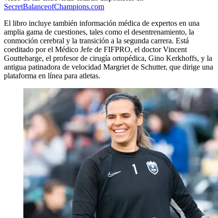
SecretBalanceofChampions.com
El libro incluye también información médica de expertos en una
amplia gama de cuestiones, tales como el desentrenamiento, la
conmoción cerebral y la transición a la segunda carrera. Está
coeditado por el Médico Jefe de FIFPRO, el doctor Vincent
Gouttebarge, el profesor de cirugía ortopédica, Gino Kerkhoffs, y la
antigua patinadora de velocidad Margriet de Schutter, que dirige una
plataforma en línea para atletas.