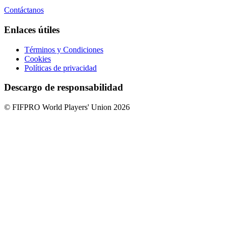
Contáctanos
Enlaces útiles
Términos y Condiciones
Cookies
Políticas de privacidad
Descargo de responsabilidad
© FIFPRO World Players' Union 2026