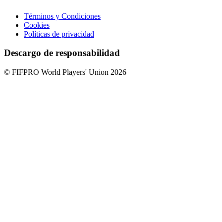
Términos y Condiciones
Cookies
Políticas de privacidad
Descargo de responsabilidad
© FIFPRO World Players' Union 2026