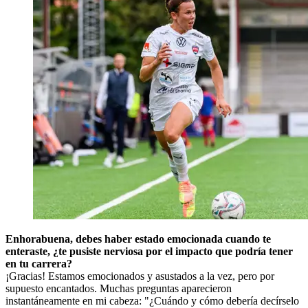
Enhorabuena, debes haber estado emocionada cuando te
enteraste, ¿te pusiste nerviosa por el impacto que podría tener
en tu carrera?
¡Gracias! Estamos emocionados y asustados a la vez, pero por
supuesto encantados. Muchas preguntas aparecieron
instantáneamente en mi cabeza: "¿Cuándo y cómo debería decírselo