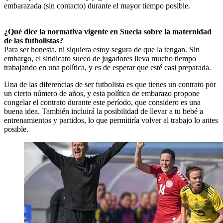
embarazada (sin contacto) durante el mayor tiempo posible.
¿Qué dice la normativa vigente en Suecia sobre la maternidad
de las futbolistas?
Para ser honesta, ni siquiera estoy segura de que la tengan. Sin
embargo, el sindicato sueco de jugadores lleva mucho tiempo
trabajando en una política, y es de esperar que esté casi preparada.
Una de las diferencias de ser futbolista es que tienes un contrato por
un cierto número de años, y esta política de embarazo propone
congelar el contrato durante este período, que considero es una
buena idea. También incluirá la posibilidad de llevar a tu bebé a
entrenamientos y partidos, lo que permitiría volver al trabajo lo antes
posible.