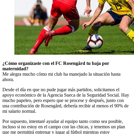
¿Cómo organizaste con el FC Rosengård tu baja por
maternidad?
Me alegra mucho cómo mi club ha manejado la situación hasta
ahora.
Desde el día en que no pude jugar más partidos, solicitamos el
apoyo económico de la Agencia Sueca de la Seguridad Social. Hay
mucho papeleo, pero espero que se procese y después, junto con
una contribución de Rosengård, debería recibir al menos el 90% de
mi salario normal.
Por supuesto, intentaré ayudar al equipo tanto como sea posible,
incluso si no estoy en el campo con las chicas, y tenemos un plan
que me permitirá entrenar y jugar al fútbol mientras estoy