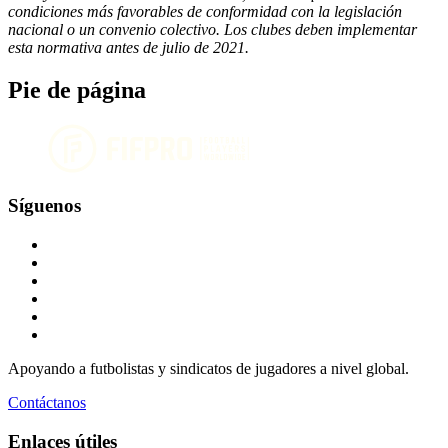
condiciones más favorables de conformidad con la legislación
nacional o un convenio colectivo. Los clubes deben implementar
esta normativa antes de julio de 2021.
Pie de página
Síguenos
Apoyando a futbolistas y sindicatos de jugadores a nivel global.
Contáctanos
Enlaces útiles