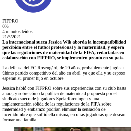
FIFPRO
0
%
4 minutos leídos
21/5/2021
La internacional sueca Jessica Wik aborda la incompatibilidad
percibida entre el fútbol profesional y la maternidad, y espera
que las regulaciones de maternidad de la FIFA, redactadas en
colaboración con FIFPRO, se implementen pronto en su país.
La defensa del FC Rosengård, de 29 años, probablemente jugó su
último partido competitivo del año en abril, ya que ella y su esposo
esperan su primer hijo en octubre.
Jessica habló con FIFPRO sobre sus experiencias con su club hasta
ahora, y sobre cómo la política de maternidad propuesta por el
sindicato sueco de jugadores Spelarforeningen y una
implementación sólida de las regulaciones de la FIFA sobre
maternidad y embarazo podrían eliminar la sensación de
incertidumbre que sufrió ella misma, en otras jugadoras que desean
formar una familia.