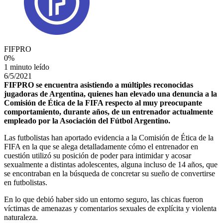
FIFPRO
0
%
1 minuto leído
6/5/2021
FIFPRO se encuentra asistiendo a múltiples reconocidas
jugadoras de Argentina, quienes han elevado una denuncia a la
Comisión de Ética de la FIFA respecto al muy preocupante
comportamiento, durante años, de un entrenador actualmente
empleado por la Asociación del Fútbol Argentino.
Las futbolistas han aportado evidencia a la Comisión de Ética de la
FIFA en la que se alega detalladamente cómo el entrenador en
cuestión utilizó su posición de poder para intimidar y acosar
sexualmente a distintas adolescentes, alguna incluso de 14 años, que
se encontraban en la búsqueda de concretar su sueño de convertirse
en futbolistas.
En lo que debió haber sido un entorno seguro, las chicas fueron
víctimas de amenazas y comentarios sexuales de explícita y violenta
naturaleza.