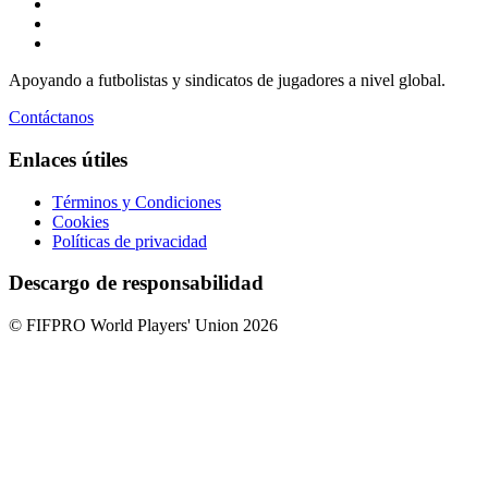
Apoyando a futbolistas y sindicatos de jugadores a nivel global.
Contáctanos
Enlaces útiles
Términos y Condiciones
Cookies
Políticas de privacidad
Descargo de responsabilidad
© FIFPRO World Players' Union 2026