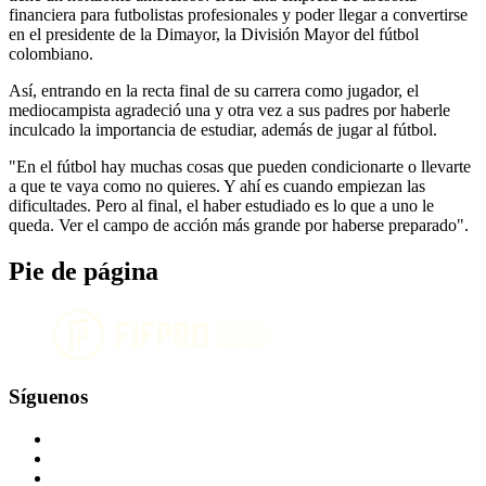
financiera para futbolistas profesionales y poder llegar a convertirse
en el presidente de la Dimayor, la División Mayor del fútbol
colombiano.
Así, entrando en la recta final de su carrera como jugador, el
mediocampista agradeció una y otra vez a sus padres por haberle
inculcado la importancia de estudiar, además de jugar al fútbol.
"En el fútbol hay muchas cosas que pueden condicionarte o llevarte
a que te vaya como no quieres. Y ahí es cuando empiezan las
dificultades. Pero al final, el haber estudiado es lo que a uno le
queda. Ver el campo de acción más grande por haberse preparado".
Pie de página
Síguenos