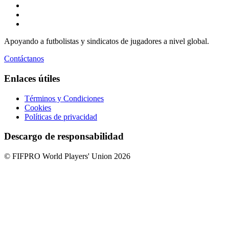
Apoyando a futbolistas y sindicatos de jugadores a nivel global.
Contáctanos
Enlaces útiles
Términos y Condiciones
Cookies
Políticas de privacidad
Descargo de responsabilidad
© FIFPRO World Players' Union 2026