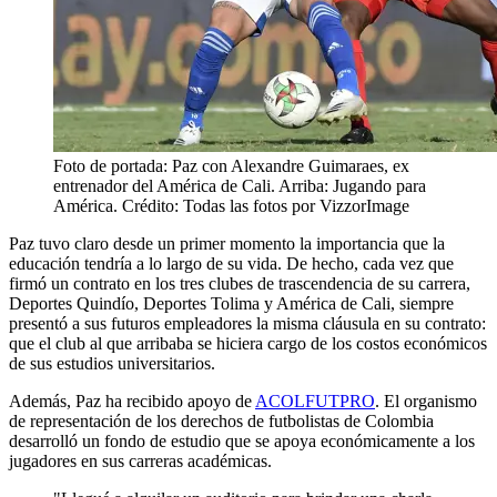
Foto de portada: Paz con Alexandre Guimaraes, ex
entrenador del América de Cali. Arriba: Jugando para
América. Crédito: Todas las fotos por VizzorImage
Paz tuvo claro desde un primer momento la importancia que la
educación tendría a lo largo de su vida. De hecho, cada vez que
firmó un contrato en los tres clubes de trascendencia de su carrera,
Deportes Quindío, Deportes Tolima y América de Cali, siempre
presentó a sus futuros empleadores la misma cláusula en su contrato:
que el club al que arribaba se hiciera cargo de los costos económicos
de sus estudios universitarios.
Además, Paz ha recibido apoyo de
ACOLFUTPRO
. El organismo
de representación de los derechos de futbolistas de Colombia
desarrolló un fondo de estudio que se apoya económicamente a los
jugadores en sus carreras académicas.