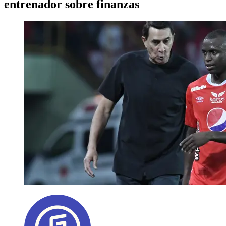
entrenador sobre finanzas