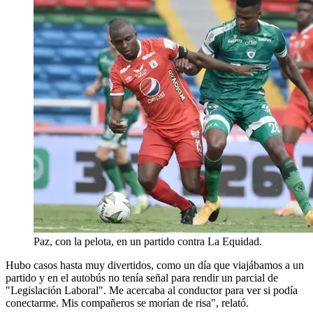
Paz, con la pelota, en un partido contra La Equidad.
Hubo casos hasta muy divertidos, como un día que viajábamos a un
partido y en el autobús no tenía señal para rendir un parcial de
"Legislación Laboral". Me acercaba al conductor para ver si podía
conectarme. Mis compañeros se morían de risa", relató.