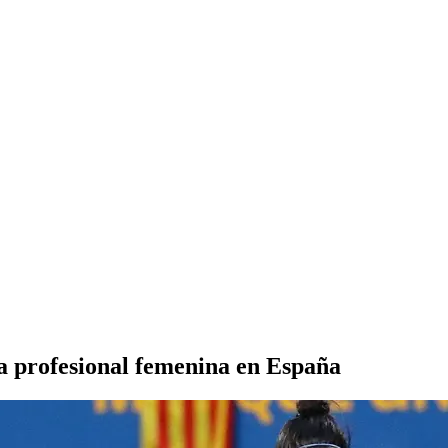
 profesional femenina en España