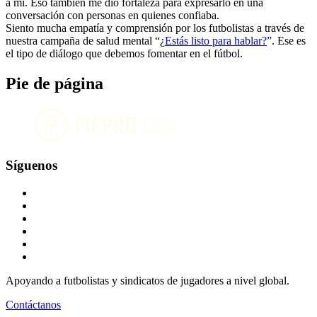
a mí. Eso también me dio fortaleza para expresarlo en una
conversación con personas en quienes confiaba.
Siento mucha empatía y comprensión por los futbolistas a través de
nuestra campaña de salud mental “¿
Estás listo para hablar?
”. Ese es
el tipo de diálogo que debemos fomentar en el fútbol.
Pie de página
Síguenos
Apoyando a futbolistas y sindicatos de jugadores a nivel global.
Contáctanos