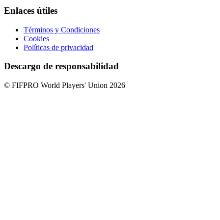
Enlaces útiles
Términos y Condiciones
Cookies
Políticas de privacidad
Descargo de responsabilidad
© FIFPRO World Players' Union 2026