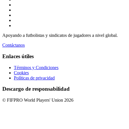
Apoyando a futbolistas y sindicatos de jugadores a nivel global.
Contáctanos
Enlaces útiles
Términos y Condiciones
Cookies
Políticas de privacidad
Descargo de responsabilidad
© FIFPRO World Players' Union 2026