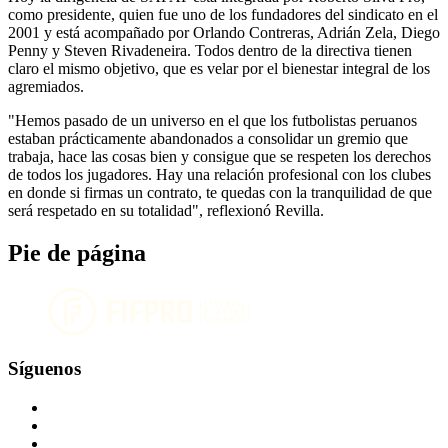
como presidente, quien fue uno de los fundadores del sindicato en el
2001 y está acompañado por Orlando Contreras, Adrián Zela, Diego
Penny y Steven Rivadeneira. Todos dentro de la directiva tienen
claro el mismo objetivo, que es velar por el bienestar integral de los
agremiados.
"Hemos pasado de un universo en el que los futbolistas peruanos
estaban prácticamente abandonados a consolidar un gremio que
trabaja, hace las cosas bien y consigue que se respeten los derechos
de todos los jugadores. Hay una relación profesional con los clubes
en donde si firmas un contrato, te quedas con la tranquilidad de que
será respetado en su totalidad", reflexionó Revilla.
Pie de página
Síguenos