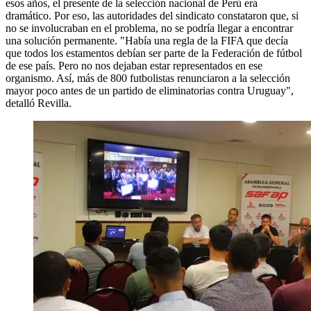
esos años, el presente de la selección nacional de Perú era
dramático. Por eso, las autoridades del sindicato constataron que, si
no se involucraban en el problema, no se podría llegar a encontrar
una solución permanente. "Había una regla de la FIFA que decía
que todos los estamentos debían ser parte de la Federación de fútbol
de ese país. Pero no nos dejaban estar representados en ese
organismo. Así, más de 800 futbolistas renunciaron a la selección
mayor poco antes de un partido de eliminatorias contra Uruguay",
detalló Revilla.