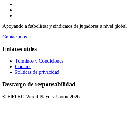
Apoyando a futbolistas y sindicatos de jugadores a nivel global.
Contáctanos
Enlaces útiles
Términos y Condiciones
Cookies
Políticas de privacidad
Descargo de responsabilidad
© FIFPRO World Players' Union 2026