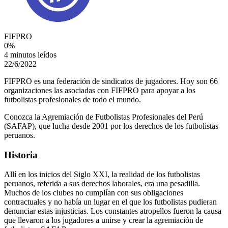
FIFPRO
0
%
4 minutos leídos
22/6/2022
FIFPRO es una federación de sindicatos de jugadores. Hoy son 66
organizaciones las asociadas con FIFPRO para apoyar a los
futbolistas profesionales de todo el mundo.
Conozca la Agremiación de Futbolistas Profesionales del Perú
(SAFAP), que lucha desde 2001 por los derechos de los futbolistas
peruanos.
Historia
Allí en los inicios del Siglo XXI, la realidad de los futbolistas
peruanos, referida a sus derechos laborales, era una pesadilla.
Muchos de los clubes no cumplían con sus obligaciones
contractuales y no había un lugar en el que los futbolistas pudieran
denunciar estas injusticias. Los constantes atropellos fueron la causa
que llevaron a los jugadores a unirse y crear la agremiación de