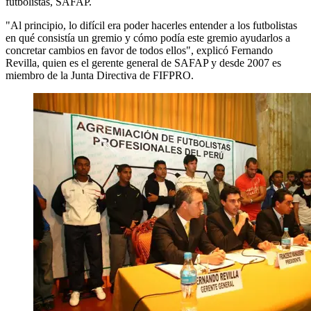
futbolistas, SAFAP.
"Al principio, lo difícil era poder hacerles entender a los futbolistas
en qué consistía un gremio y cómo podía este gremio ayudarlos a
concretar cambios en favor de todos ellos", explicó Fernando
Revilla, quien es el gerente general de SAFAP y desde 2007 es
miembro de la Junta Directiva de FIFPRO.