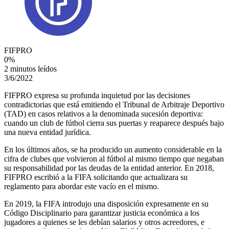
FIFPRO
0
%
2 minutos leídos
3/6/2022
FIFPRO expresa su profunda inquietud por las decisiones
contradictorias que está emitiendo el Tribunal de Arbitraje Deportivo
(TAD) en casos relativos a la denominada sucesión deportiva:
cuando un club de fútbol cierra sus puertas y reaparece después bajo
una nueva entidad jurídica.
En los últimos años, se ha producido un aumento considerable en la
cifra de clubes que volvieron al fútbol al mismo tiempo que negaban
su responsabilidad por las deudas de la entidad anterior. En 2018,
FIFPRO escribió a la FIFA solicitando que actualizara su
reglamento para abordar este vacío en el mismo.
En 2019, la FIFA introdujo una disposición expresamente en su
Código Disciplinario para garantizar justicia económica a los
jugadores a quienes se les debían salarios y otros acreedores, e