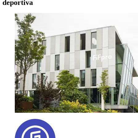
deportiva