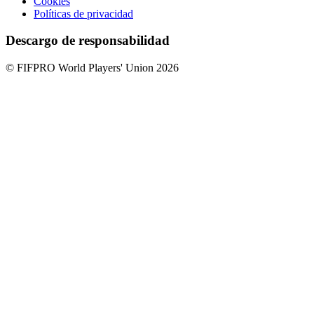
Cookies
Políticas de privacidad
Descargo de responsabilidad
© FIFPRO World Players' Union 2026