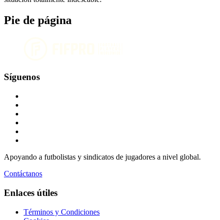
Pie de página
Síguenos
Apoyando a futbolistas y sindicatos de jugadores a nivel global.
Contáctanos
Enlaces útiles
Términos y Condiciones