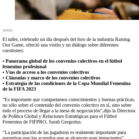
El taller, celebrado un día después del foro de la industria Raising
Our Game, ofreció una visión y un diálogo sobre diferentes
cuestiones:
• Panorama global de los convenios colectivos en el fútbol
femenino profesional
• Vías de acceso a los convenios colectivos
• Cláusulas y marco de los convenios colectivos
• Estrategia de las condiciones de la Copa Mundial Femenina
de la FIFA 2023
“Es importante que compartamos conocimientos y buenas prácticas,
no sólo sobre el contenido del convenio colectivo en sí, sino sobre
todo el proceso de llegar a la mesa de negociación",dijo la Directora
de Política Global y Relaciones Estratégicas para el Fútbol
Femenino de FIFPRO, Sarah Gregorius.
"La participación de las jugadoras es realmente importante para
garantizar que los acuerdos que se alcancen sean impactantes".