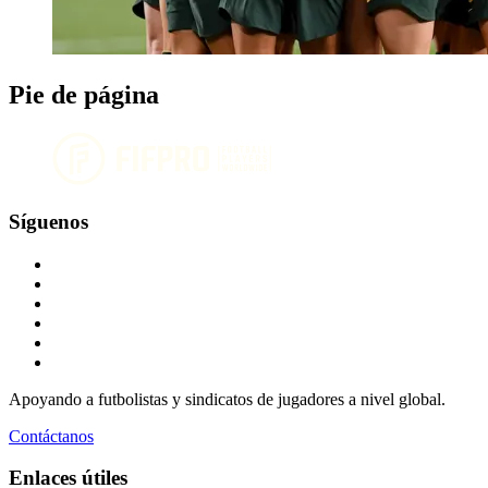
Pie de página
Síguenos
Apoyando a futbolistas y sindicatos de jugadores a nivel global.
Contáctanos
Enlaces útiles