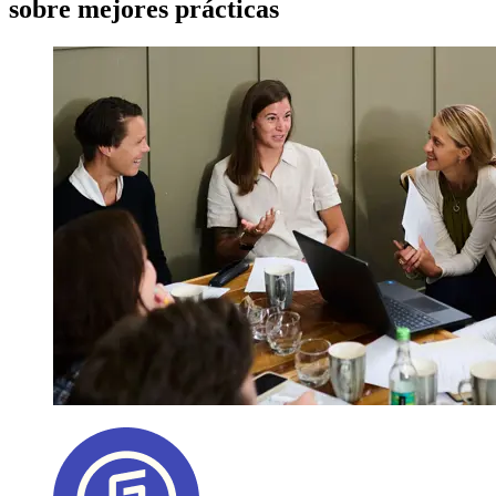
sobre mejores prácticas