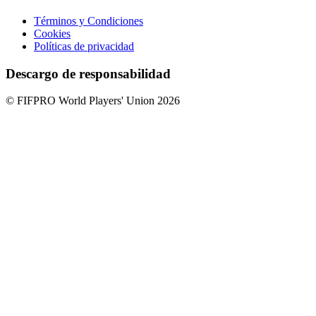
Términos y Condiciones
Cookies
Políticas de privacidad
Descargo de responsabilidad
© FIFPRO World Players' Union 2026