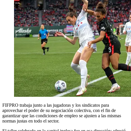
FIFPRO trabaja junto a las jugadoras y los sindicatos para
aprovechar el poder de su negociación colectiva, con el fin de
garantizar que las condiciones de empleo se ajusten a las mismas
normas justas en todo el sector.
El taller celebrado en la capital inglesa fue en esa dirección: ofreció