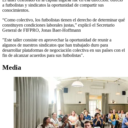
a futbolistas y sindicatos la oportunidad de compartir sus
conocimientos.
“Como colectivo, los futbolistas tienen el derecho de determinar qué
constituyen condiciones laborales justas,” explicó el Secretario
General de FIFPRO, Jonas Baer-Hoffmann
"Este taller consiste en aprovechar la oportunidad de reunir a
algunos de nuestros sindicatos que han trabajado duro para
desarrollar plataformas de negociación colectiva en sus países con el
fin de alcanzar acuerdos para sus futbolistas".
Media