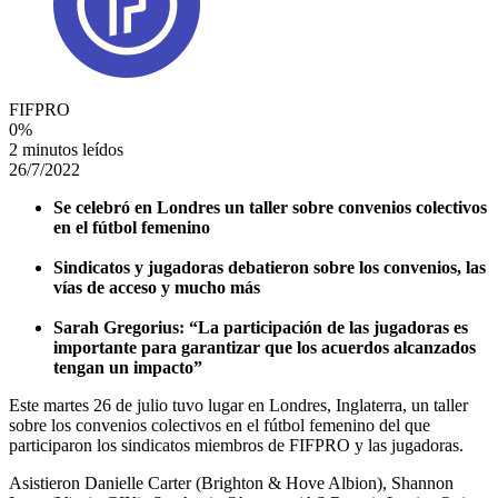
FIFPRO
0
%
2 minutos leídos
26/7/2022
Se celebró en Londres un taller sobre convenios colectivos
en el fútbol femenino
Sindicatos y jugadoras debatieron sobre los convenios, las
vías de acceso y mucho más
Sarah Gregorius: “La participación de las jugadoras es
importante para garantizar que los acuerdos alcanzados
tengan un impacto”
Este martes 26 de julio tuvo lugar en Londres, Inglaterra, un taller
sobre los convenios colectivos en el fútbol femenino del que
participaron los sindicatos miembros de FIFPRO y las jugadoras.
Asistieron Danielle Carter (Brighton & Hove Albion), Shannon