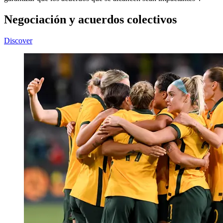
Negociación y acuerdos colectivos
Discover