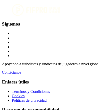
Síguenos
Apoyando a futbolistas y sindicatos de jugadores a nivel global.
Contáctanos
Enlaces útiles
Términos y Condiciones
Cookies
Políticas de privacidad
Descargo de responsabilidad