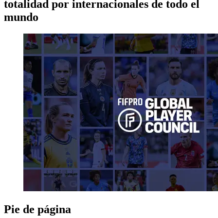
totalidad por internacionales de todo el
mundo
Pie de página