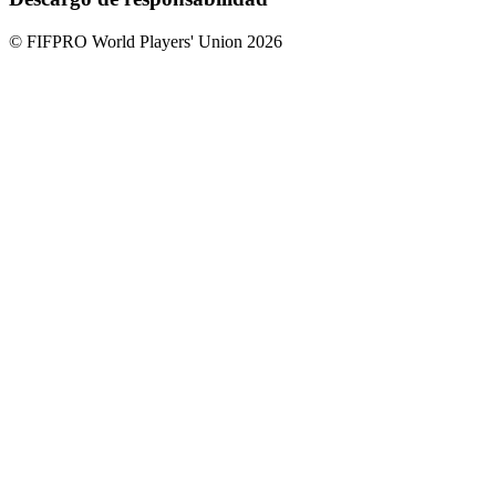
© FIFPRO World Players' Union 2026