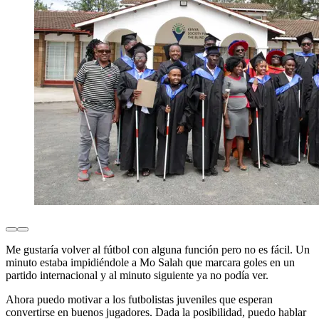
Me gustaría volver al fútbol con alguna función pero no es fácil. Un
minuto estaba impidiéndole a Mo Salah que marcara goles en un
partido internacional y al minuto siguiente ya no podía ver.
Ahora puedo motivar a los futbolistas juveniles que esperan
convertirse en buenos jugadores. Dada la posibilidad, puedo hablar