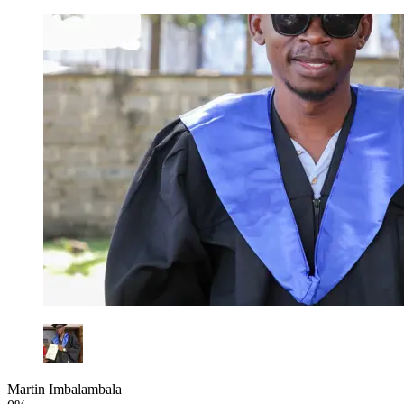
Martin Imbalambala