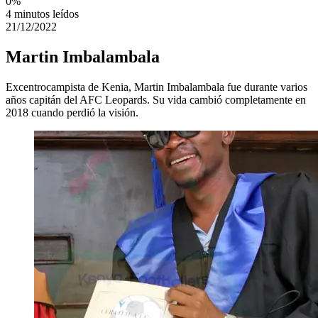
0
%
4 minutos leídos
21/12/2022
Martin Imbalambala
Excentrocampista de Kenia, Martin Imbalambala fue durante varios
años capitán del AFC Leopards. Su vida cambió completamente en
2018 cuando perdió la visión.