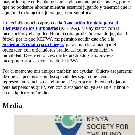
mayor fue que en Kenia no somos plenamente profesionales, por lo
que no podemos ahorrar mientras estamos jugando y tenemos que ir
a jugar al extranjero. Quería jugar en Sudáfrica.
He recibido mucho apoyo de la
Asociación Keniata para el
Bienestar de los Futbolistas
(KEFWA). Me ayudaron con la
medicación y el alquiler. No tenía otra profesión cuando jugaba al
fútbol, por lo que KEFWA me permitió acudir este año a la
Sociedad Keniata para Ciegos
, para aprender a manejar el
ordenador, con ordenadores braille, así como orientación y
movilidad. Desde entonces, me he graduado y ahora voy a
incorporarme a la secretaría de KEFWA.
Por el momento mis amigos también me ayudan. Quiero asegurarme
de que las personas con discapacidades sepan que tienen
representantes incluso en el fútbol. Deseo ser un buen embajador
para las personas que viven con discapacidad, ya sea en el fútbol o
en cualquier otro ámbito.
Media