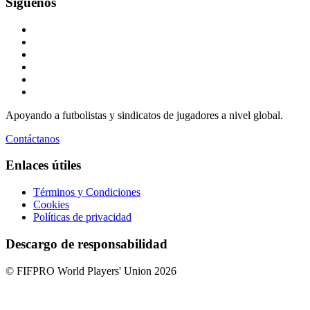
Síguenos
Apoyando a futbolistas y sindicatos de jugadores a nivel global.
Contáctanos
Enlaces útiles
Términos y Condiciones
Cookies
Políticas de privacidad
Descargo de responsabilidad
© FIFPRO World Players' Union 2026