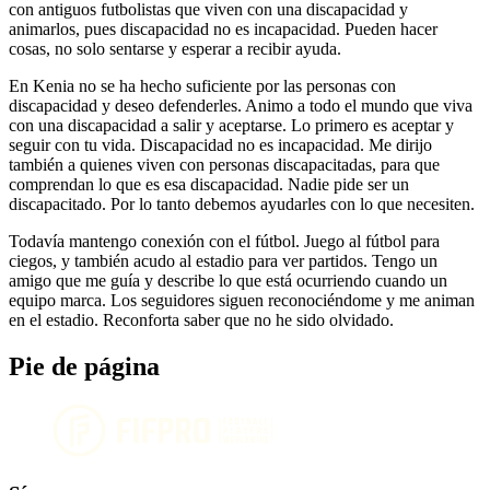
con antiguos futbolistas que viven con una discapacidad y
animarlos, pues discapacidad no es incapacidad. Pueden hacer
cosas, no solo sentarse y esperar a recibir ayuda.
En Kenia no se ha hecho suficiente por las personas con
discapacidad y deseo defenderles. Animo a todo el mundo que viva
con una discapacidad a salir y aceptarse. Lo primero es aceptar y
seguir con tu vida. Discapacidad no es incapacidad. Me dirijo
también a quienes viven con personas discapacitadas, para que
comprendan lo que es esa discapacidad. Nadie pide ser un
discapacitado. Por lo tanto debemos ayudarles con lo que necesiten.
Todavía mantengo conexión con el fútbol. Juego al fútbol para
ciegos, y también acudo al estadio para ver partidos. Tengo un
amigo que me guía y describe lo que está ocurriendo cuando un
equipo marca. Los seguidores siguen reconociéndome y me animan
en el estadio. Reconforta saber que no he sido olvidado.
Pie de página