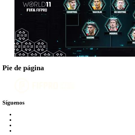
Pie de página
Síguenos