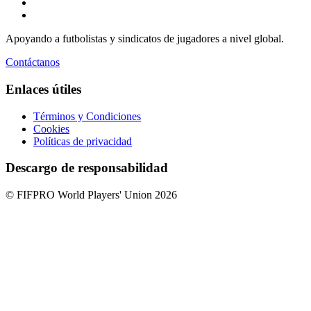
Apoyando a futbolistas y sindicatos de jugadores a nivel global.
Contáctanos
Enlaces útiles
Términos y Condiciones
Cookies
Políticas de privacidad
Descargo de responsabilidad
© FIFPRO World Players' Union 2026