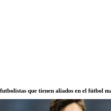
tbolistas que tienen aliados en el fútbol m