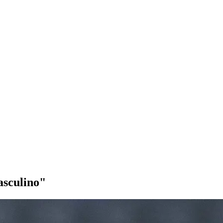
asculino"