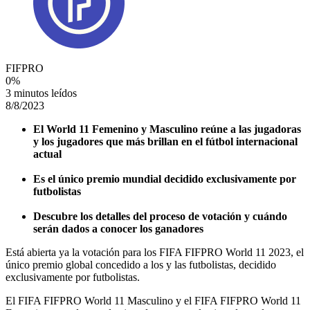
FIFPRO
0
%
3 minutos leídos
8/8/2023
El World 11 Femenino y Masculino reúne a las jugadoras
y los jugadores que más brillan en el fútbol internacional
actual
Es el único premio mundial decidido exclusivamente por
futbolistas
Descubre los detalles del proceso de votación y cuándo
serán dados a conocer los ganadores
Está abierta ya la votación para los FIFA FIFPRO World 11 2023, el
único premio global concedido a los y las futbolistas, decidido
exclusivamente por futbolistas.
El FIFA FIFPRO World 11 Masculino y el FIFA FIFPRO World 11