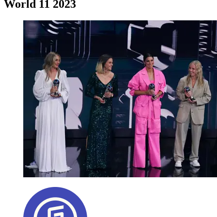
World 11 2023