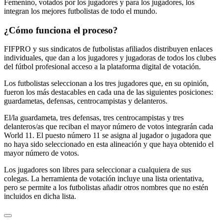
Femenino, votados por los jugadores y para los jugadores, los
integran los mejores futbolistas de todo el mundo.
¿Cómo funciona el proceso?
FIFPRO y sus sindicatos de futbolistas afiliados distribuyen enlaces
individuales, que dan a los jugadores y jugadoras de todos los clubes
del fútbol profesional acceso a la plataforma digital de votación.
Los futbolistas seleccionan a los tres jugadores que, en su opinión,
fueron los más destacables en cada una de las siguientes posiciones:
guardametas, defensas, centrocampistas y delanteros.
El/la guardameta, tres defensas, tres centrocampistas y tres
delanteros/as que reciban el mayor número de votos integrarán cada
World 11. El puesto número 11 se asigna al jugador o jugadora que
no haya sido seleccionado en esta alineación y que haya obtenido el
mayor número de votos.
Los jugadores son libres para seleccionar a cualquiera de sus
colegas. La herramienta de votación incluye una lista orientativa,
pero se permite a los futbolistas añadir otros nombres que no estén
incluidos en dicha lista.