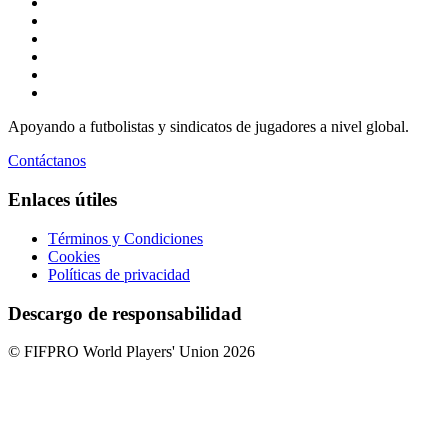
Apoyando a futbolistas y sindicatos de jugadores a nivel global.
Contáctanos
Enlaces útiles
Términos y Condiciones
Cookies
Políticas de privacidad
Descargo de responsabilidad
© FIFPRO World Players' Union 2026