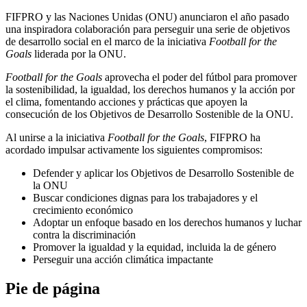
FIFPRO y las Naciones Unidas (ONU) anunciaron el año pasado
una inspiradora colaboración para perseguir una serie de objetivos
de desarrollo social en el marco de la iniciativa
Football for the
Goals
liderada por la ONU.
Football for the Goals
aprovecha el poder del fútbol para promover
la sostenibilidad, la igualdad, los derechos humanos y la acción por
el clima, fomentando acciones y prácticas que apoyen la
consecución de los Objetivos de Desarrollo Sostenible de la ONU.
Al unirse a la iniciativa
Football for the Goals
, FIFPRO ha
acordado impulsar activamente los siguientes compromisos:
Defender y aplicar los Objetivos de Desarrollo Sostenible de
la ONU
Buscar condiciones dignas para los trabajadores y el
crecimiento económico
Adoptar un enfoque basado en los derechos humanos y luchar
contra la discriminación
Promover la igualdad y la equidad, incluida la de género
Perseguir una acción climática impactante
Pie de página