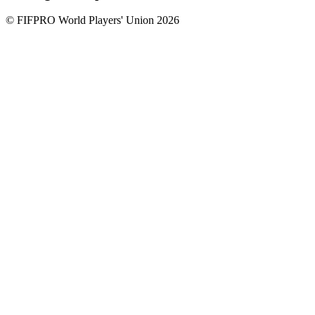
© FIFPRO World Players' Union 2026