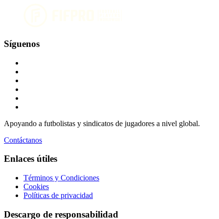
Síguenos
Apoyando a futbolistas y sindicatos de jugadores a nivel global.
Contáctanos
Enlaces útiles
Términos y Condiciones
Cookies
Políticas de privacidad
Descargo de responsabilidad