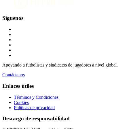
Síguenos
Apoyando a futbolistas y sindicatos de jugadores a nivel global.
Contáctanos
Enlaces útiles
Términos y Condiciones
Cookies
Políticas de privacidad
Descargo de responsabilidad