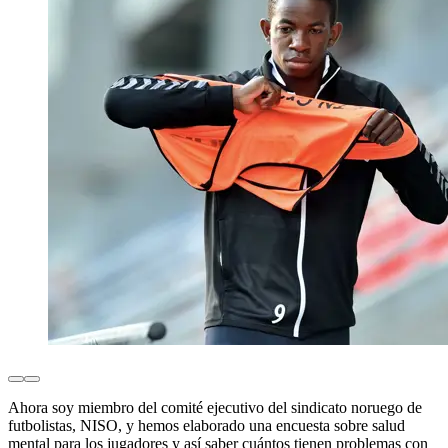
Ahora soy miembro del comité ejecutivo del sindicato noruego de
futbolistas, NISO, y hemos elaborado una encuesta sobre salud
mental para los jugadores y así saber cuántos tienen problemas con