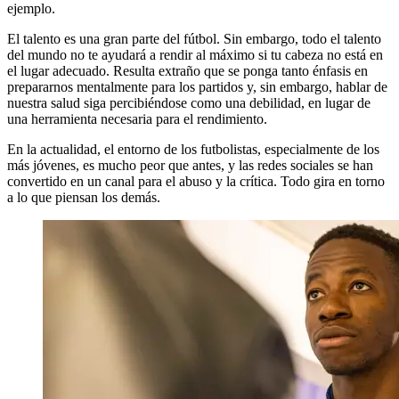
ejemplo.
El talento es una gran parte del fútbol. Sin embargo, todo el talento
del mundo no te ayudará a rendir al máximo si tu cabeza no está en
el lugar adecuado. Resulta extraño que se ponga tanto énfasis en
prepararnos mentalmente para los partidos y, sin embargo, hablar de
nuestra salud siga percibiéndose como una debilidad, en lugar de
una herramienta necesaria para el rendimiento.
En la actualidad, el entorno de los futbolistas, especialmente de los
más jóvenes, es mucho peor que antes, y las redes sociales se han
convertido en un canal para el abuso y la crítica. Todo gira en torno
a lo que piensan los demás.