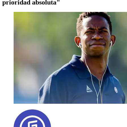
prioridad absoluta"