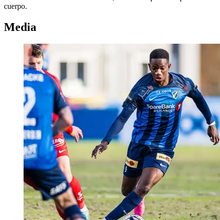
cuerpo.
Media