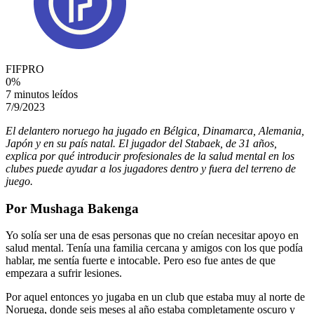
FIFPRO
0
%
7 minutos leídos
7/9/2023
El delantero noruego ha jugado en Bélgica, Dinamarca, Alemania,
Japón y en su país natal. El jugador del Stabaek, de 31 años,
explica por qué introducir profesionales de la salud mental en los
clubes puede ayudar a los jugadores dentro y fuera del terreno de
juego.
Por Mushaga Bakenga
Yo solía ser una de esas personas que no creían necesitar apoyo en
salud mental. Tenía una familia cercana y amigos con los que podía
hablar, me sentía fuerte e intocable. Pero eso fue antes de que
empezara a sufrir lesiones.
Por aquel entonces yo jugaba en un club que estaba muy al norte de
Noruega, donde seis meses al año estaba completamente oscuro y