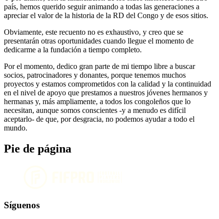
país, hemos querido seguir animando a todas las generaciones a
apreciar el valor de la historia de la RD del Congo y de esos sitios.
Obviamente, este recuento no es exhaustivo, y creo que se
presentarán otras oportunidades cuando llegue el momento de
dedicarme a la fundación a tiempo completo.
Por el momento, dedico gran parte de mi tiempo libre a buscar
socios, patrocinadores y donantes, porque tenemos muchos
proyectos y estamos comprometidos con la calidad y la continuidad
en el nivel de apoyo que prestamos a nuestros jóvenes hermanos y
hermanas y, más ampliamente, a todos los congoleños que lo
necesitan, aunque somos conscientes -y a menudo es difícil
aceptarlo- de que, por desgracia, no podemos ayudar a todo el
mundo.
Pie de página
Síguenos