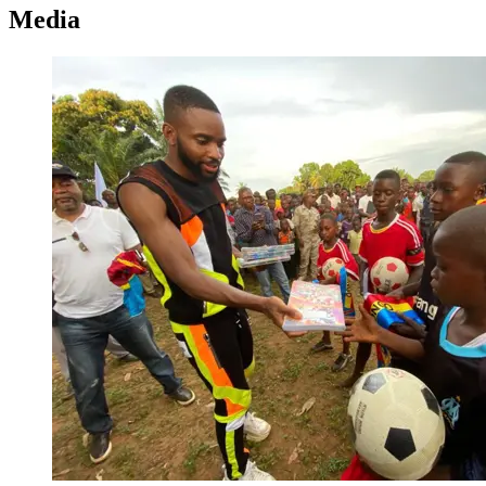
Media