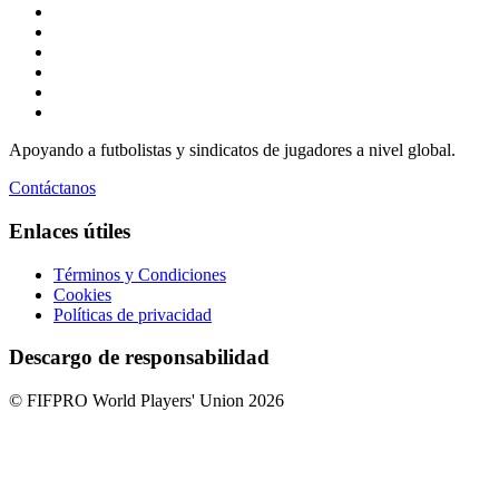
Apoyando a futbolistas y sindicatos de jugadores a nivel global.
Contáctanos
Enlaces útiles
Términos y Condiciones
Cookies
Políticas de privacidad
Descargo de responsabilidad
© FIFPRO World Players' Union 2026