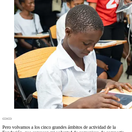
Pero volvamos a los cinco grandes ámbitos de actividad de la