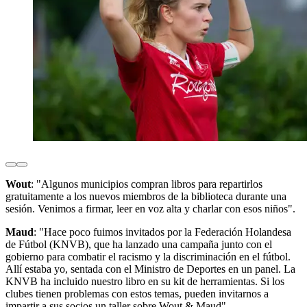
Wout
: "Algunos municipios compran libros para repartirlos
gratuitamente a los nuevos miembros de la biblioteca durante una
sesión. Venimos a firmar, leer en voz alta y charlar con esos niños".
Maud
: "Hace poco fuimos invitados por la Federación Holandesa
de Fútbol (KNVB), que ha lanzado una campaña junto con el
gobierno para combatir el racismo y la discriminación en el fútbol.
Allí estaba yo, sentada con el Ministro de Deportes en un panel. La
KNVB ha incluido nuestro libro en su kit de herramientas. Si los
clubes tienen problemas con estos temas, pueden invitarnos a
impartir a sus socios un taller sobre Wout & Maud".