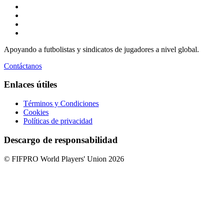
Apoyando a futbolistas y sindicatos de jugadores a nivel global.
Contáctanos
Enlaces útiles
Términos y Condiciones
Cookies
Políticas de privacidad
Descargo de responsabilidad
© FIFPRO World Players' Union 2026