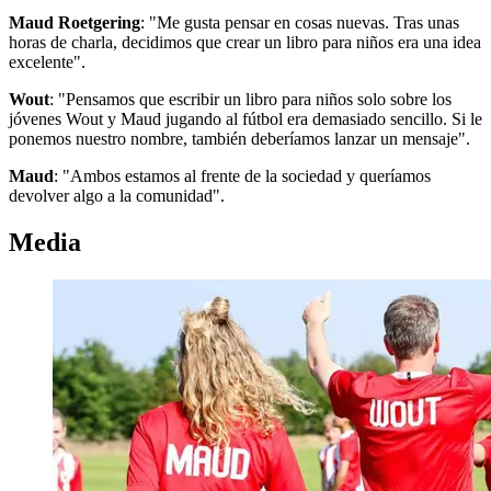
Maud Roetgering
: "Me gusta pensar en cosas nuevas. Tras unas
horas de charla, decidimos que crear un libro para niños era una idea
excelente".
Wout
: "Pensamos que escribir un libro para niños solo sobre los
jóvenes Wout y Maud jugando al fútbol era demasiado sencillo. Si le
ponemos nuestro nombre, también deberíamos lanzar un mensaje".
Maud
: "Ambos estamos al frente de la sociedad y queríamos
devolver algo a la comunidad".
Media