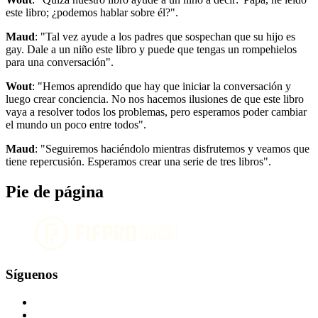
este libro; ¿podemos hablar sobre él?".
Maud
: "Tal vez ayude a los padres que sospechan que su hijo es
gay. Dale a un niño este libro y puede que tengas un rompehielos
para una conversación".
Wout
: "Hemos aprendido que hay que iniciar la conversación y
luego crear conciencia. No nos hacemos ilusiones de que este libro
vaya a resolver todos los problemas, pero esperamos poder cambiar
el mundo un poco entre todos".
Maud
: "Seguiremos haciéndolo mientras disfrutemos y veamos que
tiene repercusión. Esperamos crear una serie de tres libros".
Pie de página
Síguenos