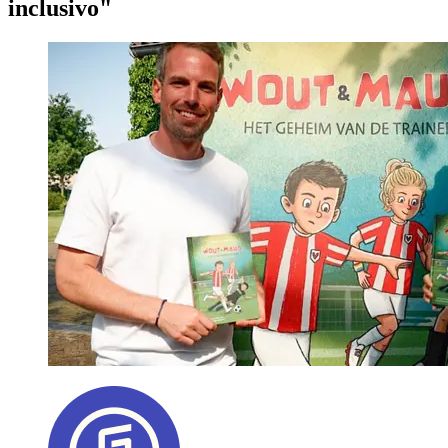
inclusivo"