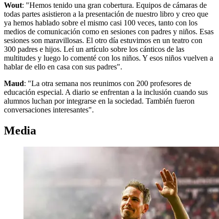
Wout
: "Hemos tenido una gran cobertura. Equipos de cámaras de
todas partes asistieron a la presentación de nuestro libro y creo que
ya hemos hablado sobre el mismo casi 100 veces, tanto con los
medios de comunicación como en sesiones con padres y niños. Esas
sesiones son maravillosas. El otro día estuvimos en un teatro con
300 padres e hijos. Leí un artículo sobre los cánticos de las
multitudes y luego lo comenté con los niños. Y esos niños vuelven a
hablar de ello en casa con sus padres".
Maud
: "La otra semana nos reunimos con 200 profesores de
educación especial. A diario se enfrentan a la inclusión cuando sus
alumnos luchan por integrarse en la sociedad. También fueron
conversaciones interesantes".
Media