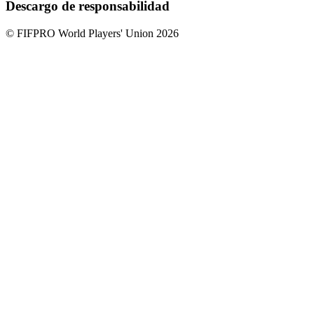
Descargo de responsabilidad
© FIFPRO World Players' Union 2026