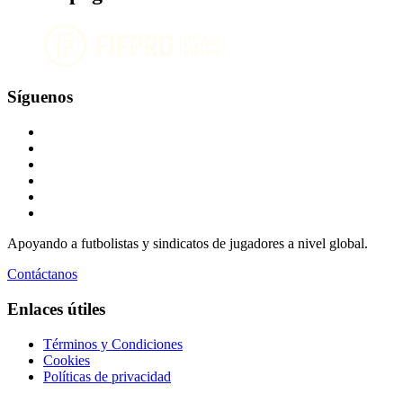
Síguenos
Apoyando a futbolistas y sindicatos de jugadores a nivel global.
Contáctanos
Enlaces útiles
Términos y Condiciones
Cookies
Políticas de privacidad