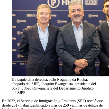
De izquierda a derecha: João Nogueira da Rocha,
abogado del SJPF, Joaquim Evangelista, presidente del
SJPF, y João Oliveira, jefe del Departamento Jurídico
del SJPF
En 2022, el Servicio de Inmigración y Fronteras (SEF) reveló que
desde 2017 había identificado a más de 250 víctimas de delitos de