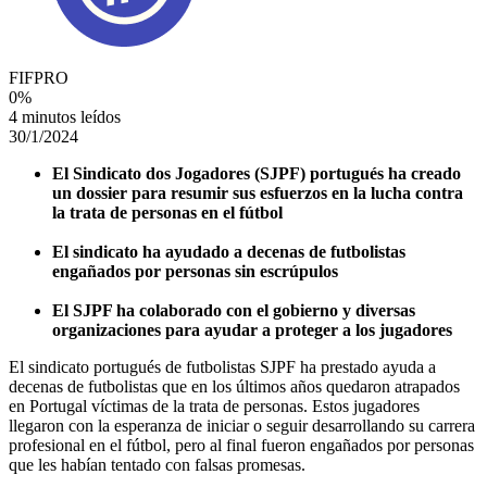
FIFPRO
0
%
4 minutos leídos
30/1/2024
El Sindicato dos Jogadores (SJPF) portugués ha creado
un dossier para resumir sus esfuerzos en la lucha contra
la trata de personas en el fútbol
El sindicato ha ayudado a decenas de futbolistas
engañados por personas sin escrúpulos
El SJPF ha colaborado con el gobierno y diversas
organizaciones para ayudar a proteger a los jugadores
El sindicato portugués de futbolistas SJPF ha prestado ayuda a
decenas de futbolistas que en los últimos años quedaron atrapados
en Portugal víctimas de la trata de personas. Estos jugadores
llegaron con la esperanza de iniciar o seguir desarrollando su carrera
profesional en el fútbol, pero al final fueron engañados por personas
que les habían tentado con falsas promesas.