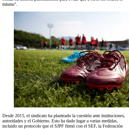
mismo".
Desde 2015, el sindicato ha planteado la cuestión ante instituciones,
autoridades y el Gobierno. Esto ha dado lugar a varias medidas,
incluido un protocolo que el SJPF firmó con el SEF, la Federación