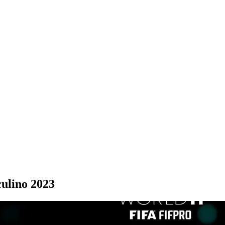
ulino 2023