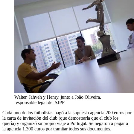
Walter, Jahveh y Henry, junto a João Oliveira,
responsable legal del SJPF
Cada uno de los futbolistas pagó a la supuesta agencia 200 euros por
la carta de invitación del club (que demostraría que el club los
quería) y organizó su propio viaje a Portugal. Se negaron a pagar a
la agencia 1.300 euros por tramitar todos sus documentos.