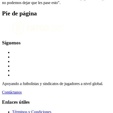
no podemos dejar que les pase esto".
Pie de página
Síguenos
Apoyando a futbolistas y sindicatos de jugadores a nivel global.
Contáctanos
Enlaces útiles
Términos y Condiciones