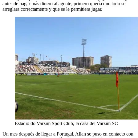
antes de pagar más dinero al agente, primero quería que todo se
arreglara correctamente y que se le permitiera jugar.
Estadio do Varzim Sport Club, la casa del Varzim SC
Un mes después de llegar a Portugal, Allan se puso en contacto con