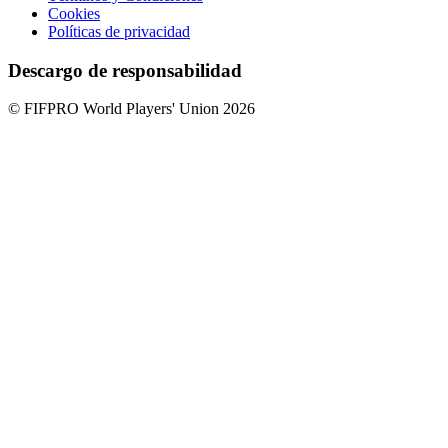
Cookies
Políticas de privacidad
Descargo de responsabilidad
© FIFPRO World Players' Union 2026