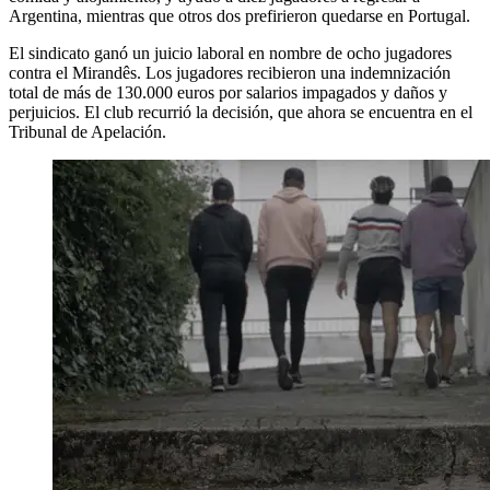
Argentina, mientras que otros dos prefirieron quedarse en Portugal.
El sindicato ganó un juicio laboral en nombre de ocho jugadores
contra el Mirandês. Los jugadores recibieron una indemnización
total de más de 130.000 euros por salarios impagados y daños y
perjuicios. El club recurrió la decisión, que ahora se encuentra en el
Tribunal de Apelación.