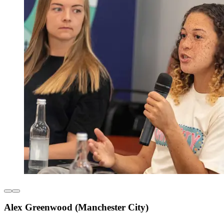
Alex Greenwood (Manchester City)