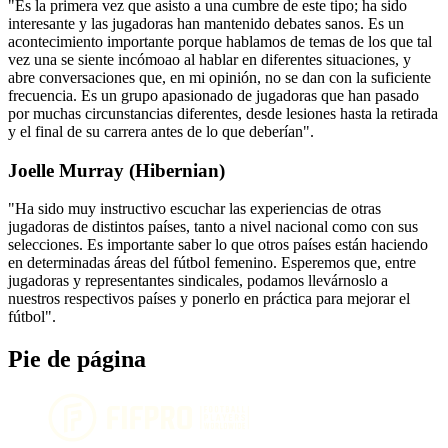
"Es la primera vez que asisto a una cumbre de este tipo; ha sido
interesante y las jugadoras han mantenido debates sanos. Es un
acontecimiento importante porque hablamos de temas de los que tal
vez una se siente incómoao al hablar en diferentes situaciones, y
abre conversaciones que, en mi opinión, no se dan con la suficiente
frecuencia. Es un grupo apasionado de jugadoras que han pasado
por muchas circunstancias diferentes, desde lesiones hasta la retirada
y el final de su carrera antes de lo que deberían".
Joelle Murray (Hibernian)
"Ha sido muy instructivo escuchar las experiencias de otras
jugadoras de distintos países, tanto a nivel nacional como con sus
selecciones. Es importante saber lo que otros países están haciendo
en determinadas áreas del fútbol femenino. Esperemos que, entre
jugadoras y representantes sindicales, podamos llevárnoslo a
nuestros respectivos países y ponerlo en práctica para mejorar el
fútbol".
Pie de página