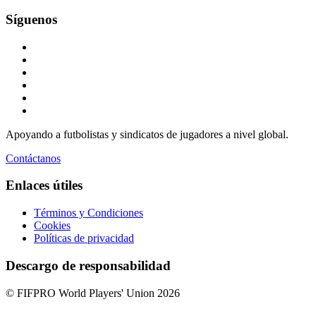
Síguenos
Apoyando a futbolistas y sindicatos de jugadores a nivel global.
Contáctanos
Enlaces útiles
Términos y Condiciones
Cookies
Políticas de privacidad
Descargo de responsabilidad
© FIFPRO World Players' Union 2026