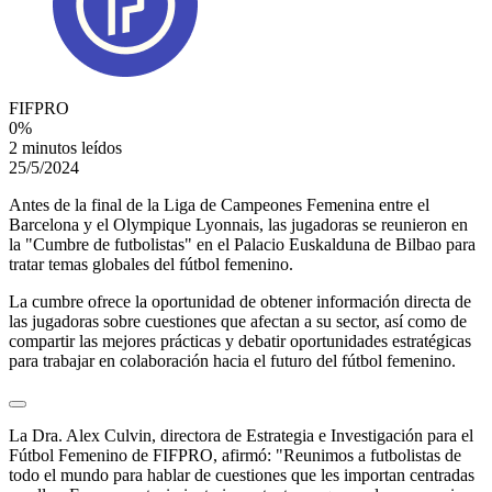
FIFPRO
0
%
2 minutos leídos
25/5/2024
Antes de la final de la Liga de Campeones Femenina entre el
Barcelona y el Olympique Lyonnais, las jugadoras se reunieron en
la "Cumbre de futbolistas" en el Palacio Euskalduna de Bilbao para
tratar temas globales del fútbol femenino.
La cumbre ofrece la oportunidad de obtener información directa de
las jugadoras sobre cuestiones que afectan a su sector, así como de
compartir las mejores prácticas y debatir oportunidades estratégicas
para trabajar en colaboración hacia el futuro del fútbol femenino.
La Dra. Alex Culvin, directora de Estrategia e Investigación para el
Fútbol Femenino de FIFPRO, afirmó: "Reunimos a futbolistas de
todo el mundo para hablar de cuestiones que les importan centradas