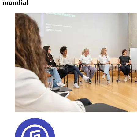
mundial