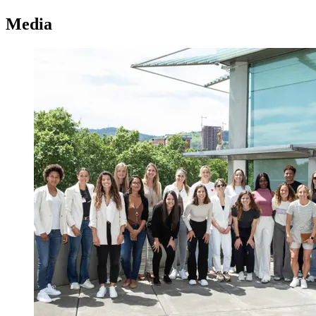
Media