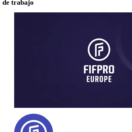
de trabajo