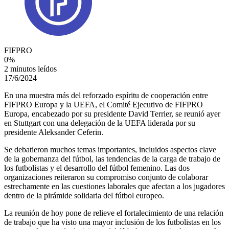
FIFPRO
0
%
2 minutos leídos
17/6/2024
En una muestra más del reforzado espíritu de cooperación entre
FIFPRO Europa y la UEFA, el Comité Ejecutivo de FIFPRO
Europa, encabezado por su presidente David Terrier, se reunió ayer
en Stuttgart con una delegación de la UEFA liderada por su
presidente Aleksander Ceferin.
Se debatieron muchos temas importantes, incluidos aspectos clave
de la gobernanza del fútbol, las tendencias de la carga de trabajo de
los futbolistas y el desarrollo del fútbol femenino. Las dos
organizaciones reiteraron su compromiso conjunto de colaborar
estrechamente en las cuestiones laborales que afectan a los jugadores
dentro de la pirámide solidaria del fútbol europeo.
La reunión de hoy pone de relieve el fortalecimiento de una relación
de trabajo que ha visto una mayor inclusión de los futbolistas en los