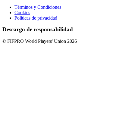
Términos y Condiciones
Cookies
Políticas de privacidad
Descargo de responsabilidad
© FIFPRO World Players' Union 2026