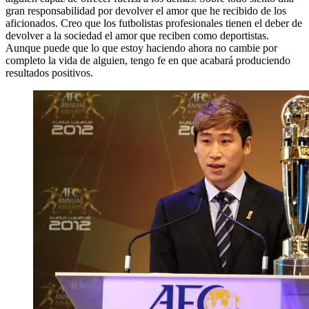
gran responsabilidad por devolver el amor que he recibido de los
aficionados. Creo que los futbolistas profesionales tienen el deber de
devolver a la sociedad el amor que reciben como deportistas.
Aunque puede que lo que estoy haciendo ahora no cambie por
completo la vida de alguien, tengo fe en que acabará produciendo
resultados positivos.