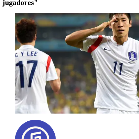
jugadores"