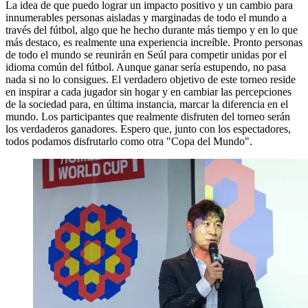
La idea de que puedo lograr un impacto positivo y un cambio para
innumerables personas aisladas y marginadas de todo el mundo a
través del fútbol, algo que he hecho durante más tiempo y en lo que
más destaco, es realmente una experiencia increíble. Pronto personas
de todo el mundo se reunirán en Seúl para competir unidas por el
idioma común del fútbol. Aunque ganar sería estupendo, no pasa
nada si no lo consigues. El verdadero objetivo de este torneo reside
en inspirar a cada jugador sin hogar y en cambiar las percepciones
de la sociedad para, en última instancia, marcar la diferencia en el
mundo. Los participantes que realmente disfruten del torneo serán
los verdaderos ganadores. Espero que, junto con los espectadores,
todos podamos disfrutarlo como otra "Copa del Mundo".