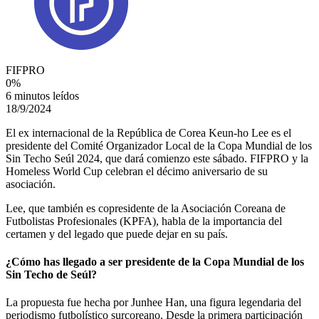
FIFPRO
0
%
6 minutos leídos
18/9/2024
El ex internacional de la República de Corea Keun-ho Lee es el
presidente del Comité Organizador Local de la Copa Mundial de los
Sin Techo Seúl 2024, que dará comienzo este sábado. FIFPRO y la
Homeless World Cup celebran el décimo aniversario de su
asociación.
Lee, que también es copresidente de la Asociación Coreana de
Futbolistas Profesionales (KPFA), habla de la importancia del
certamen y del legado que puede dejar en su país.
¿Cómo has llegado a ser presidente de la Copa Mundial de los
Sin Techo de Seúl?
La propuesta fue hecha por Junhee Han, una figura legendaria del
periodismo futbolístico surcoreano. Desde la primera participación