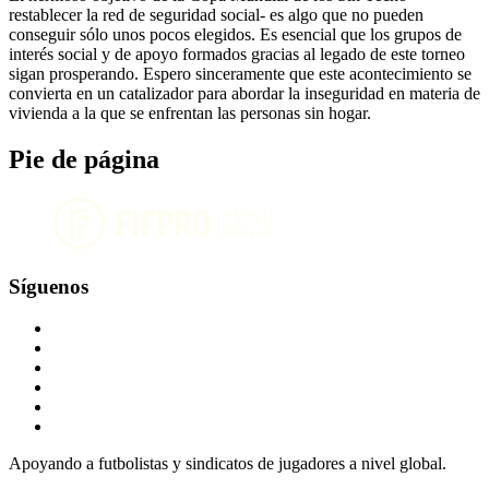
restablecer la red de seguridad social- es algo que no pueden
conseguir sólo unos pocos elegidos. Es esencial que los grupos de
interés social y de apoyo formados gracias al legado de este torneo
sigan prosperando. Espero sinceramente que este acontecimiento se
convierta en un catalizador para abordar la inseguridad en materia de
vivienda a la que se enfrentan las personas sin hogar.
Pie de página
Síguenos
Apoyando a futbolistas y sindicatos de jugadores a nivel global.