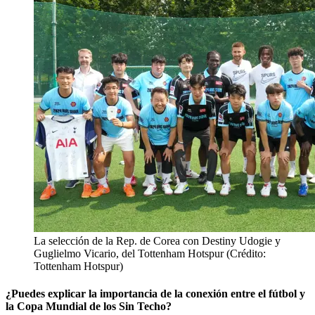
La selección de la Rep. de Corea con Destiny Udogie y
Guglielmo Vicario, del Tottenham Hotspur (Crédito:
Tottenham Hotspur)
¿Puedes explicar la importancia de la conexión entre el fútbol y
la Copa Mundial de los Sin Techo?