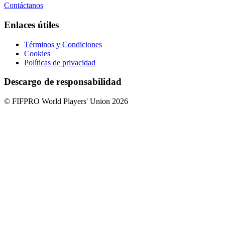
Contáctanos
Enlaces útiles
Términos y Condiciones
Cookies
Políticas de privacidad
Descargo de responsabilidad
© FIFPRO World Players' Union 2026