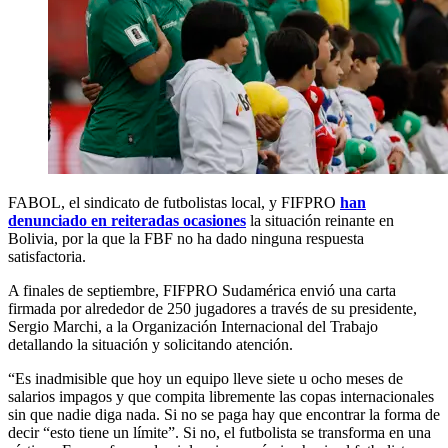
FABOL, el sindicato de futbolistas local, y FIFPRO
han
denunciado en reiteradas ocasiones
la situación reinante en
Bolivia, por la que la FBF no ha dado ninguna respuesta
satisfactoria.
A finales de septiembre, FIFPRO Sudamérica envió una carta
firmada por alrededor de 250 jugadores a través de su presidente,
Sergio Marchi, a la Organización Internacional del Trabajo
detallando la situación y solicitando atención.
“Es inadmisible que hoy un equipo lleve siete u ocho meses de
salarios impagos y que compita libremente las copas internacionales
sin que nadie diga nada. Si no se paga hay que encontrar la forma de
decir “esto tiene un límite”. Si no, el futbolista se transforma en una