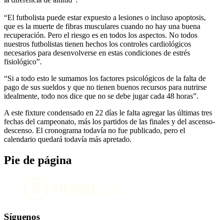
“El futbolista puede estar expuesto a lesiones o incluso apoptosis,
que es la muerte de fibras musculares cuando no hay una buena
recuperación. Pero el riesgo es en todos los aspectos. No todos
nuestros futbolistas tienen hechos los controles cardiológicos
necesarios para desenvolverse en estas condiciones de estrés
fisiológico”.
“Si a todo esto le sumamos los factores psicológicos de la falta de
pago de sus sueldos y que no tienen buenos recursos para nutrirse
idealmente, todo nos dice que no se debe jugar cada 48 horas”.
A este fixture condensado en 22 días le falta agregar las últimas tres
fechas del campeonato, más los partidos de las finales y del ascenso-
descenso. El cronograma todavía no fue publicado, pero el
calendario quedará todavía más apretado.
Pie de página
Síguenos