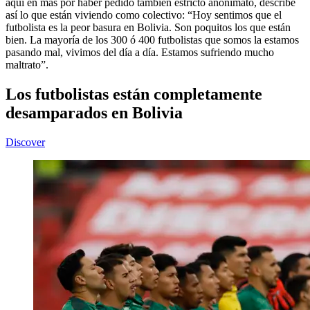
aquí en más por haber pedido también estricto anonimato, describe
así lo que están viviendo como colectivo: “Hoy sentimos que el
futbolista es la peor basura en Bolivia. Son poquitos los que están
bien. La mayoría de los 300 ó 400 futbolistas que somos la estamos
pasando mal, vivimos del día a día. Estamos sufriendo mucho
maltrato”.
Los futbolistas están completamente
desamparados en Bolivia
Discover