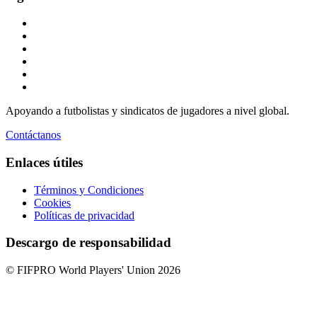
Apoyando a futbolistas y sindicatos de jugadores a nivel global.
Contáctanos
Enlaces útiles
Términos y Condiciones
Cookies
Políticas de privacidad
Descargo de responsabilidad
© FIFPRO World Players' Union 2026