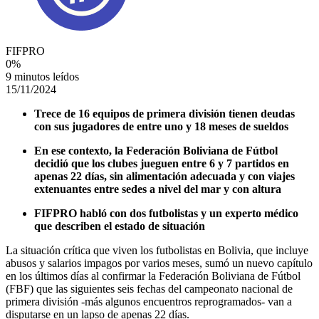
FIFPRO
0
%
9 minutos leídos
15/11/2024
Trece de 16 equipos de primera división tienen deudas
con sus jugadores de entre uno y 18 meses de sueldos
En ese contexto, la Federación Boliviana de Fútbol
decidió que los clubes jueguen entre 6 y 7 partidos en
apenas 22 días, sin alimentación adecuada y con viajes
extenuantes entre sedes a nivel del mar y con altura
FIFPRO habló con dos futbolistas y un experto médico
que describen el estado de situación
La situación crítica que viven los futbolistas en Bolivia, que incluye
abusos y salarios impagos por varios meses, sumó un nuevo capítulo
en los últimos días al confirmar la Federación Boliviana de Fútbol
(FBF) que las siguientes seis fechas del campeonato nacional de
primera división -más algunos encuentros reprogramados- van a
disputarse en un lapso de apenas 22 días.