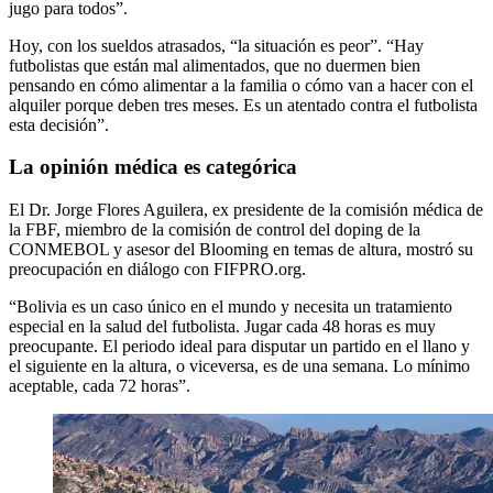
jugo para todos”.
Hoy, con los sueldos atrasados, “la situación es peor”. “Hay
futbolistas que están mal alimentados, que no duermen bien
pensando en cómo alimentar a la familia o cómo van a hacer con el
alquiler porque deben tres meses. Es un atentado contra el futbolista
esta decisión”.
La opinión médica es categórica
El Dr. Jorge Flores Aguilera, ex presidente de la comisión médica de
la FBF, miembro de la comisión de control del doping de la
CONMEBOL y asesor del Blooming en temas de altura, mostró su
preocupación en diálogo con FIFPRO.org.
“Bolivia es un caso único en el mundo y necesita un tratamiento
especial en la salud del futbolista. Jugar cada 48 horas es muy
preocupante. El periodo ideal para disputar un partido en el llano y
el siguiente en la altura, o viceversa, es de una semana. Lo mínimo
aceptable, cada 72 horas”.