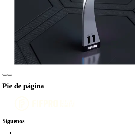
Pie de página
Síguenos