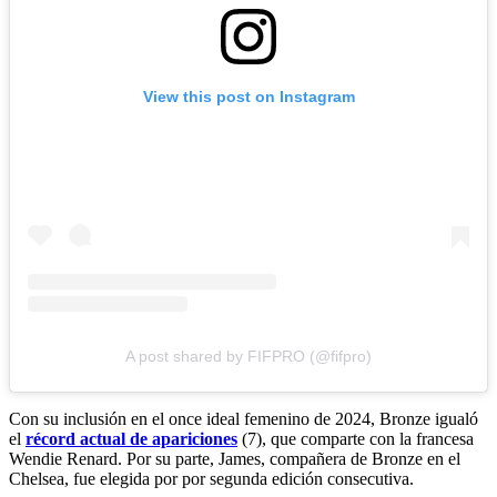
View this post on Instagram
A post shared by FIFPRO (@fifpro)
Con su inclusión en el once ideal femenino de 2024, Bronze igualó
el
récord actual de apariciones
(7), que comparte con la francesa
Wendie Renard. Por su parte, James, compañera de Bronze en el
Chelsea, fue elegida por por segunda edición consecutiva.