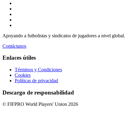
Apoyando a futbolistas y sindicatos de jugadores a nivel global.
Contáctanos
Enlaces útiles
Términos y Condiciones
Cookies
Políticas de privacidad
Descargo de responsabilidad
© FIFPRO World Players' Union 2026