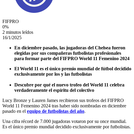
FIFPRO
0
%
2 minutos leídos
16/1/2025
En diciembre pasado, las jugadoras del Chelsea fueron
elegidas por sus compañeras futbolistas profesionales
para formar parte del FIFPRO World 11 Femenino 2024
El World 11 es el único premio mundial de fútbol decidido
exclusivamente por los y las futbolistas
Descubre por qué el nuevo trofeo del World 11 celebra
verdaderamente el espíritu del colectivo
Lucy Bronze y Lauren James recibieron sus trofeos del FIFPRO
World 11 Femenino 2024 tras haber sido nombradas en diciembre
pasado en el
equipo de futbolistas del año
.
Una cifra récord de 7.000 jugadoras votaron por su once mundial.
Es el único premio mundial decidido exclusivamente por futbolistas.