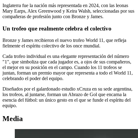
Inglaterra fue la nación más representada en 2024, con las leonas
Mary Earps, Alex Greenwood y Keira Walsh, seleccionadas por sus
compañeras de profesión junto con Bronze y James.
Un trofeo que realmente celebra el colectivo
Bronze y James recibieron el nuevo trofeo World 11, que refleja
fielmente el espíritu colectivo de los once mundial.
Cada trofeo individual es una elegante representación del número
"1", que simboliza que cada jugador es, a ojos de sus compañeros,
el mejor en su posición en el campo. Cuando los 11 trofeos se
juntan, forman un premio mayor que representa a todo el World 11,
celebrando el poder del equipo.
Diseñados por el galardonado estudio xCruza en su sede argentina,
los trofeos, al juntarse, forman un Abrazo de Gol que encarna la
esencia del fútbol: un único gesto en el que se funde el espíritu del
equipo.
Media