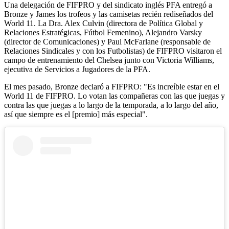
Una delegación de FIFPRO y del sindicato inglés PFA entregó a
Bronze y James los trofeos y las camisetas recién rediseñados del
World 11. La Dra. Alex Culvin (directora de Política Global y
Relaciones Estratégicas, Fútbol Femenino), Alejandro Varsky
(director de Comunicaciones) y Paul McFarlane (responsable de
Relaciones Sindicales y con los Futbolistas) de FIFPRO visitaron el
campo de entrenamiento del Chelsea junto con Victoria Williams,
ejecutiva de Servicios a Jugadores de la PFA.
El mes pasado, Bronze declaró a FIFPRO: "Es increíble estar en el
World 11 de FIFPRO. Lo votan las compañeras con las que juegas y
contra las que juegas a lo largo de la temporada, a lo largo del año,
así que siempre es el [premio] más especial".