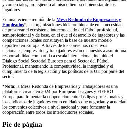
y comerciales, protegiendo al mismo tiempo el bienestar de los
jugadores.
En una reciente reunión de la
Mesa Redonda de Empresarios y
Empleados
*, las organizaciones hicieron hincapié en la necesidad
de preservar el ecosistema interconectado del fútbol profesional,
semiprofesional y de base, en el que el desarrollo de jugadores y las
competiciones locales constituyen la base de nuestro modelo
deportivo en Europa. A través de los convenios colectivos
nacionales, empresarios y trabajadores están dispuestos a asumir una
responsabilidad compartida a escala internacional, incluido el
Diálogo Social Sectorial Europeo para el Sector del Fútbol
Profesional, manteniendo la competitividad, la integridad y el
cumplimiento de la legislación y las políticas de la UE por parte del
sector.
*Nota
: la Mesa Redonda de Empresarios y Trabajadores es una
plataforma creada en 2024 por European Leagues y FIFPRO
Europa para fomentar la cooperación entre las ligas profesionales y
los sindicatos de jugadores como entidades que negocian y acuerdan
los convenios colectivos a nivel nacional y para fomentar la
cooperación entre todos los interlocutores sociales.
Pie de página