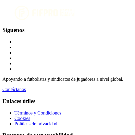
Síguenos
Apoyando a futbolistas y sindicatos de jugadores a nivel global.
Contáctanos
Enlaces útiles
Términos y Condiciones
Cookies
Políticas de privacidad