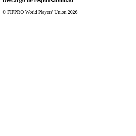
Descargo de responsabilidad
© FIFPRO World Players' Union 2026