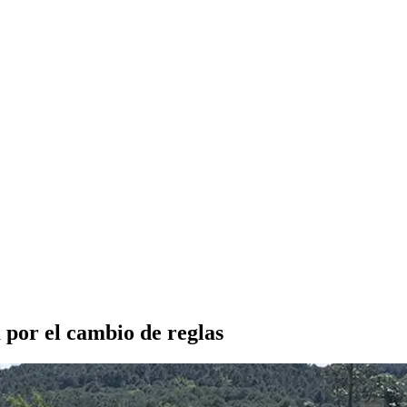
a por el cambio de reglas