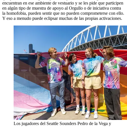
encuentran en ese ambiente de vestuario y se les pide que participen
en algún tipo de muestra de apoyo al Orgullo o de iniciativa contra
la homofobia, pueden sentir que no pueden comprometerse con ello.
Y eso a menudo puede eclipsar muchas de las propias activaciones.
Los jugadores del Seattle Sounders Pedro de la Vega y