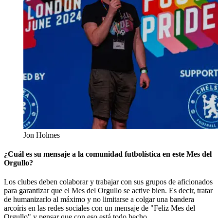
Jon Holmes
¿Cuál es su mensaje a la comunidad futbolística en este Mes del
Orgullo?
Los clubes deben colaborar y trabajar con sus grupos de aficionados
para garantizar que el Mes del Orgullo se active bien. Es decir, tratar
de humanizarlo al máximo y no limitarse a colgar una bandera
arcoíris en las redes sociales con un mensaje de "Feliz Mes del
Orgullo" y pensar que con eso está todo hecho.