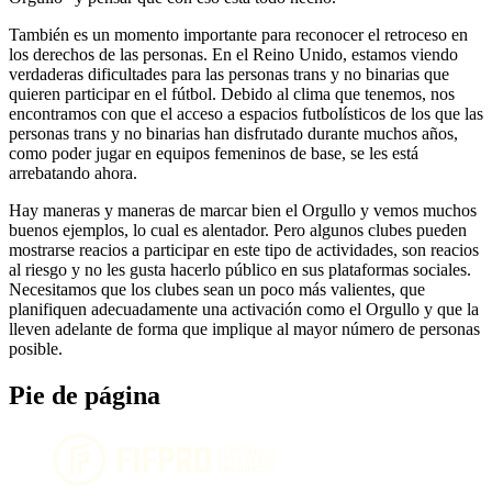
También es un momento importante para reconocer el retroceso en
los derechos de las personas. En el Reino Unido, estamos viendo
verdaderas dificultades para las personas trans y no binarias que
quieren participar en el fútbol. Debido al clima que tenemos, nos
encontramos con que el acceso a espacios futbolísticos de los que las
personas trans y no binarias han disfrutado durante muchos años,
como poder jugar en equipos femeninos de base, se les está
arrebatando ahora.
Hay maneras y maneras de marcar bien el Orgullo y vemos muchos
buenos ejemplos, lo cual es alentador. Pero algunos clubes pueden
mostrarse reacios a participar en este tipo de actividades, son reacios
al riesgo y no les gusta hacerlo público en sus plataformas sociales.
Necesitamos que los clubes sean un poco más valientes, que
planifiquen adecuadamente una activación como el Orgullo y que la
lleven adelante de forma que implique al mayor número de personas
posible.
Pie de página