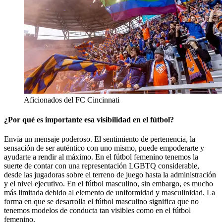
Aficionados del FC Cincinnati
¿Por qué es importante esa visibilidad en el fútbol?
Envía un mensaje poderoso. El sentimiento de pertenencia, la
sensación de ser auténtico con uno mismo, puede empoderarte y
ayudarte a rendir al máximo. En el fútbol femenino tenemos la
suerte de contar con una representación LGBTQ considerable,
desde las jugadoras sobre el terreno de juego hasta la administración
y el nivel ejecutivo. En el fútbol masculino, sin embargo, es mucho
más limitada debido al elemento de uniformidad y masculinidad. La
forma en que se desarrolla el fútbol masculino significa que no
tenemos modelos de conducta tan visibles como en el fútbol
femenino.