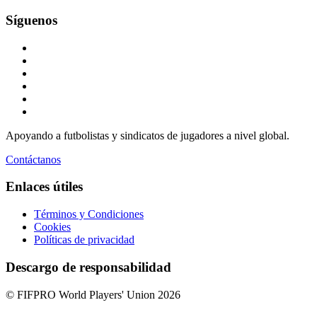
Síguenos
Apoyando a futbolistas y sindicatos de jugadores a nivel global.
Contáctanos
Enlaces útiles
Términos y Condiciones
Cookies
Políticas de privacidad
Descargo de responsabilidad
© FIFPRO World Players' Union 2026