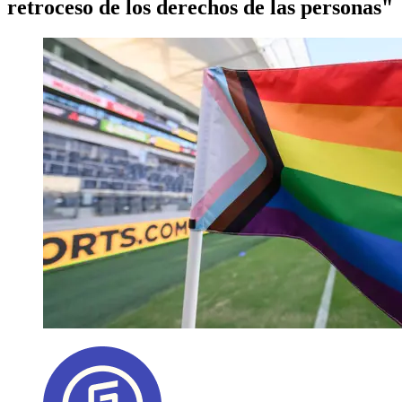
retroceso de los derechos de las personas"