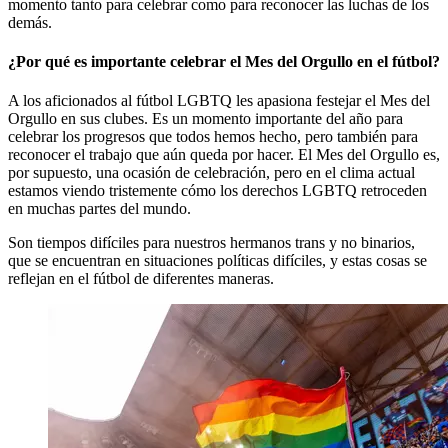
momento tanto para celebrar como para reconocer las luchas de los
demás.
¿Por qué es importante celebrar el Mes del Orgullo en el fútbol?
A los aficionados al fútbol LGBTQ les apasiona festejar el Mes del
Orgullo en sus clubes. Es un momento importante del año para
celebrar los progresos que todos hemos hecho, pero también para
reconocer el trabajo que aún queda por hacer. El Mes del Orgullo es,
por supuesto, una ocasión de celebración, pero en el clima actual
estamos viendo tristemente cómo los derechos LGBTQ retroceden
en muchas partes del mundo.
Son tiempos difíciles para nuestros hermanos trans y no binarios,
que se encuentran en situaciones políticas difíciles, y estas cosas se
reflejan en el fútbol de diferentes maneras.