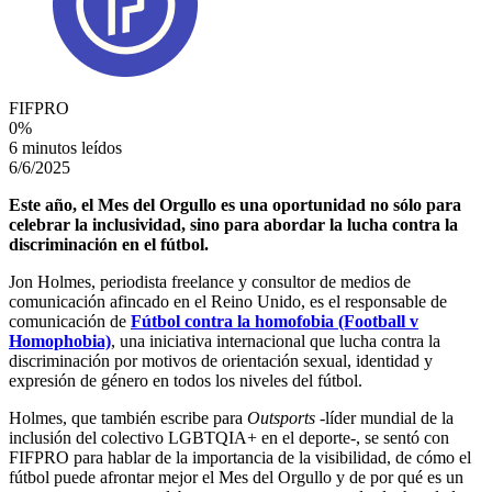
FIFPRO
0
%
6 minutos leídos
6/6/2025
Este año, el Mes del Orgullo es una oportunidad no sólo para
celebrar la inclusividad, sino para abordar la lucha contra la
discriminación en el fútbol.
Jon Holmes, periodista freelance y consultor de medios de
comunicación afincado en el Reino Unido, es el responsable de
comunicación de
Fútbol contra la homofobia (Football v
Homophobia)
, una iniciativa internacional que lucha contra la
discriminación por motivos de orientación sexual, identidad y
expresión de género en todos los niveles del fútbol.
Holmes, que también escribe para
Outsports
-líder mundial de la
inclusión del colectivo LGBTQIA+ en el deporte-, se sentó con
FIFPRO para hablar de la importancia de la visibilidad, de cómo el
fútbol puede afrontar mejor el Mes del Orgullo y de por qué es un