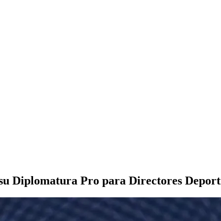
y su Diplomatura Pro para Directores Deport