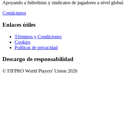
Apoyando a futbolistas y sindicatos de jugadores a nivel global.
Contáctanos
Enlaces útiles
Términos y Condiciones
Cookies
Políticas de privacidad
Descargo de responsabilidad
© FIFPRO World Players' Union 2026