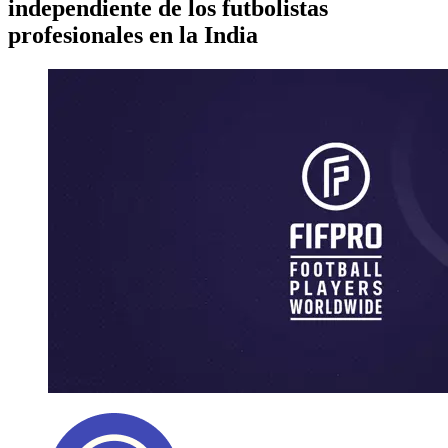
independiente de los futbolistas
profesionales en la India