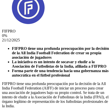
FIFPRO
0
%
21/12/2025
FIFPRO tiene una profunda preocupación por la decisión
de la All India Football Federation de crear su propia
asociación de jugadores
La iniciativa es un intento de socavar y eludir a la
Asociación de Futbolistas de la India, afiliada a FIFPRO
Forma parte de una tendencia hacia una gobernanza más
autocrática en el fútbol profesional
FIFPRO tiene una profunda preocupación por la decisión de la All
India Football Federation (AIFF) de iniciar un proceso para crear
una asociación de jugadores bajo su propio control. Se trata de un
intento de eludir a la Asociación de Futbolistas de la India (FPAI), el
órgano legítimo de representación de los futbolistas profesionales de
la India.