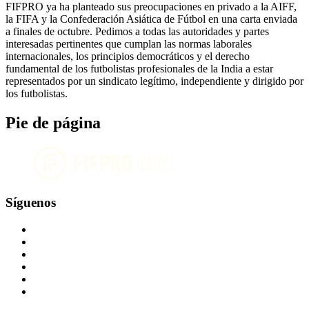
FIFPRO ya ha planteado sus preocupaciones en privado a la AIFF,
la FIFA y la Confederación Asiática de Fútbol en una carta enviada
a finales de octubre. Pedimos a todas las autoridades y partes
interesadas pertinentes que cumplan las normas laborales
internacionales, los principios democráticos y el derecho
fundamental de los futbolistas profesionales de la India a estar
representados por un sindicato legítimo, independiente y dirigido por
los futbolistas.
Pie de página
Síguenos