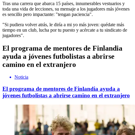
Tras una carrera que abarca 15 países, innumerables vestuarios y
toda una vida de lecciones, su mensaje a los jugadores más jóvenes
es sencillo pero impactante: "tengan paciencia".
"Si pudiera volver atrás, le diría a mi yo más joven: quédate más
tiempo en un club, lucha por tu puesto y acércate a tu sindicato de
jugadores".
El programa de mentores de Finlandia
ayuda a jóvenes futbolistas a abrirse
camino en el extranjero
Noticia
El programa de mentores de Finlandia ayuda a
jóvenes futbolistas a abrirse camino en el extranjero