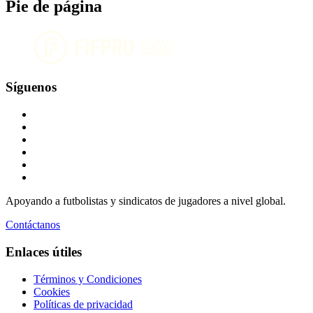
Pie de página
Síguenos
Apoyando a futbolistas y sindicatos de jugadores a nivel global.
Contáctanos
Enlaces útiles
Términos y Condiciones
Cookies
Políticas de privacidad