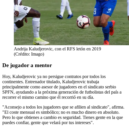
Andrija Kaludjerovic, con el RFS letón en 2019
(Crédito: Imago)
De jugador a mentor
Hoy, Kaludjerovic ya no persigue contratos por todos los
continentes. Entrenador titulado, Kaludjerovic trabaja
principalmente como asesor de jugadores en el sindicato serbio
SPFN, ayudando a la próxima generación de futbolistas del país a
recorrer el mismo camino que él recorrió en su día.
"Aconsejo a todos los jugadores que se afilien al sindicato", afirma.
"El coste mensual es simbólico; no es mucho dinero en absoluto.
Pero lo que obtienes a cambio es seguridad. Tienes gente en la que
puedes confiar, gente que velará por tus intereses".