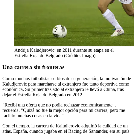
Andrija Kaludjerovic, en 2011 durante su etapa en el
Estrella Roja de Belgrado (Crédito: Imago)
Una carrera sin fronteras
Como muchos futbolistas serbios de su generación, la motivación de
Kaludjerovic para marcharse al extranjero fue tanto deportiva como
económica. Su primer traslado al extranjero le llevó a China, tras
dejar el Estrella Roja de Belgrado en 2012.
"Recibí una oferta que no podía rechazar económicamente",
recuerda. "Quizá no fue la mejor opción para mi carrera, pero me
facilitó muchas cosas en la vida".
Con el tiempo, la carrera de Kaludjerovic adquirió la calidad de un
atlas. España, cuando jugaba en el Racing de Santander, era su país