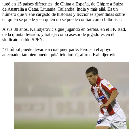
jugó en 15 países diferentes: de China a España, de Chipre a Suiza,
de Australia a Qatar, Lituania, Tailandia, India y más allá. Es un
número que viene cargado de historias y lecciones aprendidas sobre
en quién se puede y en quién no se puede confiar como futbolista.
A sus 38 años, Kaludjerovic sigue jugando en Serbia, en el FK Rad,
de la quinta división, y trabaja como asesor de jugadores en el
sindicato serbio SPFN.
"El fútbol puede llevarte a cualquier parte. Pero sin el apoyo
adecuado, también puede quitártelo todo", afirma Kaludjerovic.