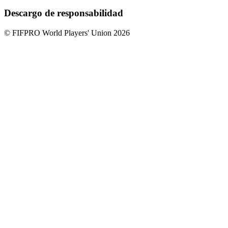
Descargo de responsabilidad
© FIFPRO World Players' Union 2026