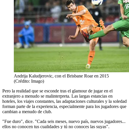
Andrija Kaludjerovic, con el Brisbane Roar en 2015
(Crédito: Imago)
Pero la realidad que se esconde tras el glamour de jugar en el
extranjero a menudo se malinterpreta. Las largas estancias en
hoteles, los viajes constantes, las adaptaciones culturales y la soledad
forman parte de la experiencia, especialmente para los jugadores que
cambian a menudo de club.
"Fue duro", dice. "Cada seis meses, nuevo país, nuevos jugadores...
ellos no conocen tus cualidades y tú no conoces las suyas".