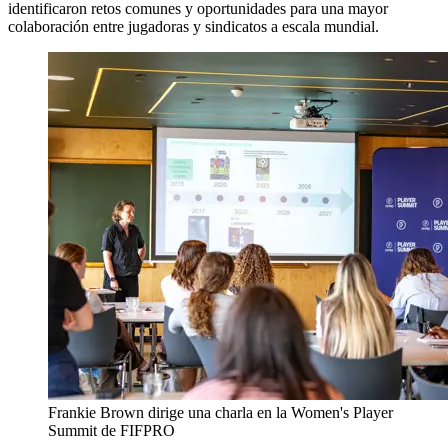
identificaron retos comunes y oportunidades para una mayor
colaboración entre jugadoras y sindicatos a escala mundial.
Frankie Brown dirige una charla en la Women's Player
Summit de FIFPRO