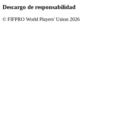
Descargo de responsabilidad
© FIFPRO World Players' Union 2026