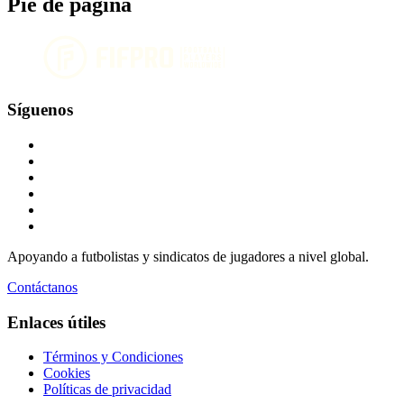
Pie de página
Síguenos
Apoyando a futbolistas y sindicatos de jugadores a nivel global.
Contáctanos
Enlaces útiles
Términos y Condiciones
Cookies
Políticas de privacidad