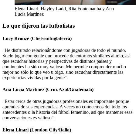
Elena Linari, Hayley Ladd, Rita Fontemanha y Ana
Lucía Martínez
Lo que dijeron las futbolistas
Lucy Bronze (Chelsea/Inglaterra)
"He disfrutado relacionándome con jugadoras de todo el mundo.
Suelo jugar con gente que procede de entornos similares al mío, así
que escuchar historias y perspectivas de distintos países y
continentes ha sido muy valioso. Me permite comprender mucho
mejor no sólo lo que veo u oigo, sino escuchar directamente las
experiencias vividas por la gente".
Ana Lucía Martínez (Cruz Azul/Guatemala)
"Estar cerca de otras jugadoras profesionales es importante porque
aprendes de sus experiencias. A veces no conocemos del todo los
antecedentes o la historia del fútbol femenino, así que mantener esas
conversaciones es valioso".
Elena Linari (London City/Italia)