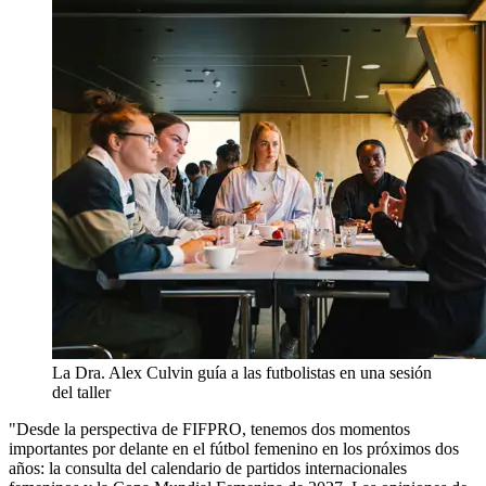
La Dra. Alex Culvin guía a las futbolistas en una sesión
del taller
"Desde la perspectiva de FIFPRO, tenemos dos momentos
importantes por delante en el fútbol femenino en los próximos dos
años: la consulta del calendario de partidos internacionales