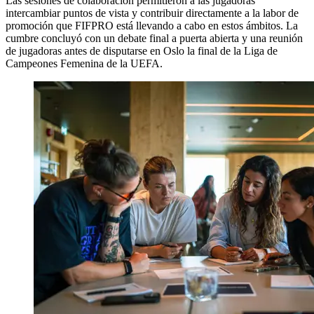
Las sesiones de colaboración permitieron a las jugadoras
intercambiar puntos de vista y contribuir directamente a la labor de
promoción que FIFPRO está llevando a cabo en estos ámbitos. La
cumbre concluyó con un debate final a puerta abierta y una reunión
de jugadoras antes de disputarse en Oslo la final de la Liga de
Campeones Femenina de la UEFA.