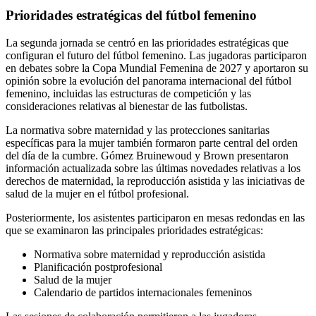
Prioridades estratégicas del fútbol femenino
La segunda jornada se centró en las prioridades estratégicas que
configuran el futuro del fútbol femenino. Las jugadoras participaron
en debates sobre la Copa Mundial Femenina de 2027 y aportaron su
opinión sobre la evolución del panorama internacional del fútbol
femenino, incluidas las estructuras de competición y las
consideraciones relativas al bienestar de las futbolistas.
La normativa sobre maternidad y las protecciones sanitarias
específicas para la mujer también formaron parte central del orden
del día de la cumbre. Gómez Bruinewoud y Brown presentaron
información actualizada sobre las últimas novedades relativas a los
derechos de maternidad, la reproducción asistida y las iniciativas de
salud de la mujer en el fútbol profesional.
Posteriormente, los asistentes participaron en mesas redondas en las
que se examinaron las principales prioridades estratégicas:
Normativa sobre maternidad y reproducción asistida
Planificación postprofesional
Salud de la mujer
Calendario de partidos internacionales femeninos