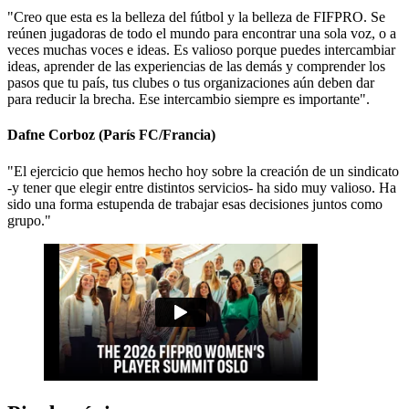
"Creo que esta es la belleza del fútbol y la belleza de FIFPRO. Se
reúnen jugadoras de todo el mundo para encontrar una sola voz, o a
veces muchas voces e ideas. Es valioso porque puedes intercambiar
ideas, aprender de las experiencias de las demás y comprender los
pasos que tu país, tus clubes o tus organizaciones aún deben dar
para reducir la brecha. Ese intercambio siempre es importante".
Dafne Corboz (París FC/Francia)
"El ejercicio que hemos hecho hoy sobre la creación de un sindicato
-y tener que elegir entre distintos servicios- ha sido muy valioso. Ha
sido una forma estupenda de trabajar esas decisiones juntos como
grupo."