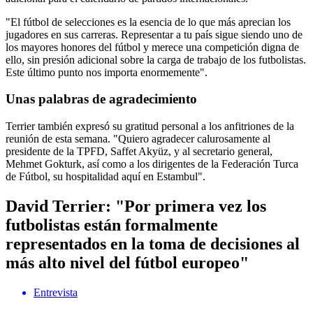
"El fútbol de selecciones es la esencia de lo que más aprecian los
jugadores en sus carreras. Representar a tu país sigue siendo uno de
los mayores honores del fútbol y merece una competición digna de
ello, sin presión adicional sobre la carga de trabajo de los futbolistas.
Este último punto nos importa enormemente".
Unas palabras de agradecimiento
Terrier también expresó su gratitud personal a los anfitriones de la
reunión de esta semana. "Quiero agradecer calurosamente al
presidente de la TPFD, Saffet Akyüz, y al secretario general,
Mehmet Gokturk, así como a los dirigentes de la Federación Turca
de Fútbol, su hospitalidad aquí en Estambul".
David Terrier: "Por primera vez los
futbolistas están formalmente
representados en la toma de decisiones al
más alto nivel del fútbol europeo"
Entrevista