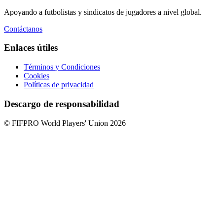
Apoyando a futbolistas y sindicatos de jugadores a nivel global.
Contáctanos
Enlaces útiles
Términos y Condiciones
Cookies
Políticas de privacidad
Descargo de responsabilidad
© FIFPRO World Players' Union 2026