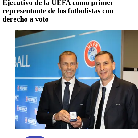
Ejecutivo de la UEFA como primer
representante de los futbolistas con
derecho a voto