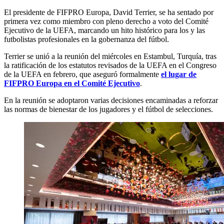
El presidente de FIFPRO Europa, David Terrier, se ha sentado por
primera vez como miembro con pleno derecho a voto del Comité
Ejecutivo de la UEFA, marcando un hito histórico para los y las
futbolistas profesionales en la gobernanza del fútbol.
Terrier se unió a la reunión del miércoles en Estambul, Turquía, tras
la ratificación de los estatutos revisados de la UEFA en el Congreso
de la UEFA en febrero, que aseguró formalmente
el lugar de
FIFPRO Europa en el Comité Ejecutivo
.
En la reunión se adoptaron varias decisiones encaminadas a reforzar
las normas de bienestar de los jugadores y el fútbol de selecciones.