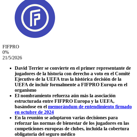
FIFPRO
0
%
21/5/2026
David Terrier se convierte en el primer representante de
jugadores de la historia con derecho a voto en el Comité
Ejecutivo de la UEFA tras la histórica decisión de la
UEFA de incluir formalmente a FIFPRO Europa en el
organismo
El nombramiento refuerza aún más la asociación
estructurada entre FIFPRO Europa y la UEFA,
basándose en el
memorándum de entendimiento firmado
en octubre de 2024
En la reunión se adoptaron varias decisiones para
reforzar las normas de bienestar de los jugadores en las
competiciones europeas de clubes, incluida la cobertura
obligatoria del seguro médico