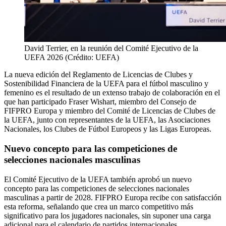
David Terrier, en la reunión del Comité Ejecutivo de la
UEFA 2026 (Crédito: UEFA)
La nueva edición del Reglamento de Licencias de Clubes y
Sostenibilidad Financiera de la UEFA para el fútbol masculino y
femenino es el resultado de un extenso trabajo de colaboración en el
que han participado Fraser Wishart, miembro del Consejo de
FIFPRO Europa y miembro del Comité de Licencias de Clubes de
la UEFA, junto con representantes de la UEFA, las Asociaciones
Nacionales, los Clubes de Fútbol Europeos y las Ligas Europeas.
Nuevo concepto para las competiciones de
selecciones nacionales masculinas
El Comité Ejecutivo de la UEFA también aprobó un nuevo
concepto para las competiciones de selecciones nacionales
masculinas a partir de 2028. FIFPRO Europa recibe con satisfacción
esta reforma, señalando que crea un marco competitivo más
significativo para los jugadores nacionales, sin suponer una carga
adicional para el calendario de partidos internacionales.