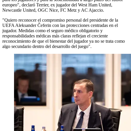
europeo", declaró Terrier, ex jugador del West Ham United,
Newcastle United, OGC Nice, FC Metz y AC Ajaccio.
"Quiero reconocer el compromiso personal del presidente de la
UEFA Aleksander Čeferin con las protecciones centradas en el
jugador. Medidas como el seguro médico obligatorio y
responsabilidades médicas más claras reflejan el creciente
reconocimiento de que el bienestar del jugador ya no se trata como
algo secundario dentro del desarrollo del juego".