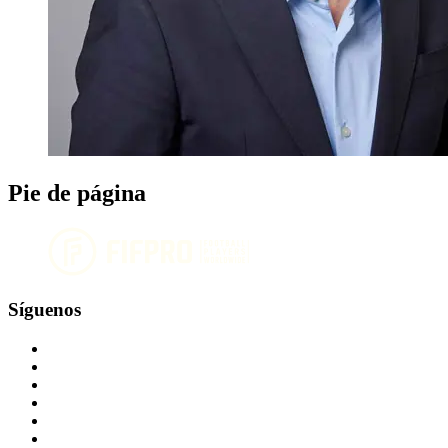
Pie de página
Síguenos