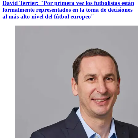
David Terrier: "Por primera vez los futbolistas están
formalmente representados en la toma de decisiones
al más alto nivel del fútbol europeo"