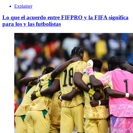
Explainer
Lo que el acuerdo entre FIFPRO y la FIFA significa
para los y las futbolistas