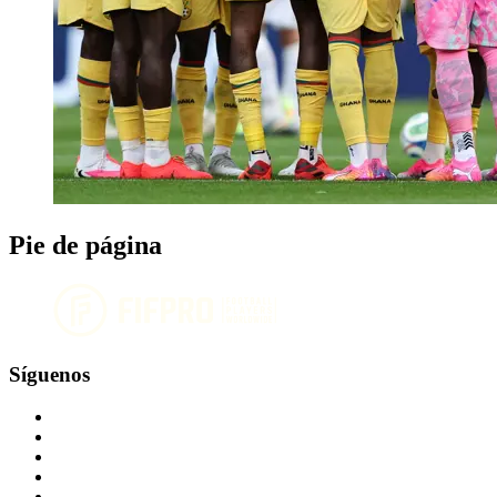
Pie de página
Síguenos