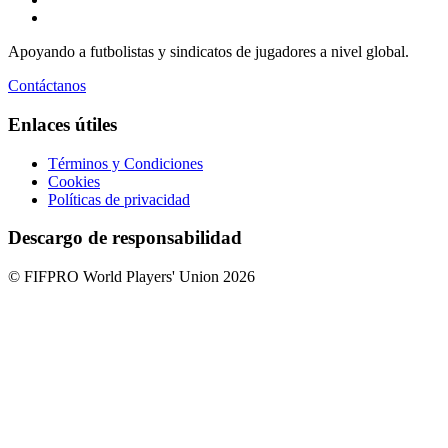
Apoyando a futbolistas y sindicatos de jugadores a nivel global.
Contáctanos
Enlaces útiles
Términos y Condiciones
Cookies
Políticas de privacidad
Descargo de responsabilidad
© FIFPRO World Players' Union 2026