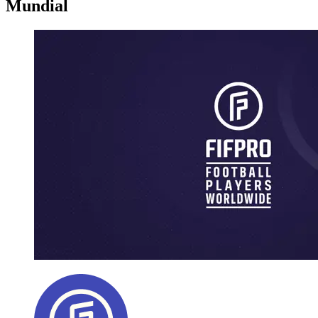
Mundial