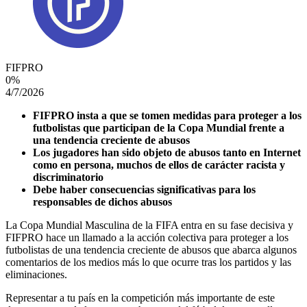
FIFPRO
0
%
4/7/2026
FIFPRO insta a que se tomen medidas para proteger a los
futbolistas que participan de la Copa Mundial frente a
una tendencia creciente de abusos
Los jugadores han sido objeto de abusos tanto en Internet
como en persona, muchos de ellos de carácter racista y
discriminatorio
Debe haber consecuencias significativas para los
responsables de dichos abusos
La Copa Mundial Masculina de la FIFA entra en su fase decisiva y
FIFPRO hace un llamado a la acción colectiva para proteger a los
futbolistas de una tendencia creciente de abusos que abarca algunos
comentarios de los medios más lo que ocurre tras los partidos y las
eliminaciones.
Representar a tu país en la competición más importante de este