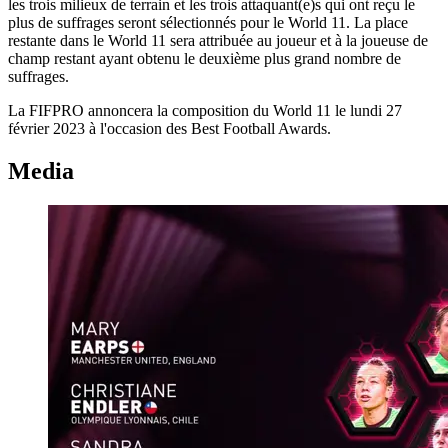
les trois milieux de terrain et les trois attaquant(e)s qui ont reçu le
plus de suffrages seront sélectionnés pour le World 11. La place
restante dans le World 11 sera attribuée au joueur et à la joueuse de
champ restant ayant obtenu le deuxième plus grand nombre de
suffrages.
La FIFPRO annoncera la composition du World 11 le lundi 27
février 2023 à l'occasion des Best Football Awards.
Media