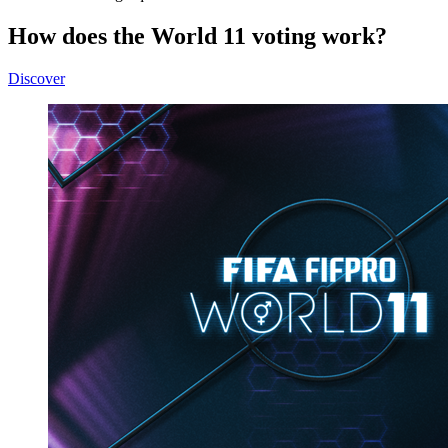
How does the World 11 voting work?
Discover