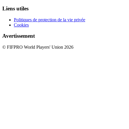
Liens utiles
Politiques de protection de la vie privée
Cookies
Avertissement
© FIFPRO World Players' Union 2026