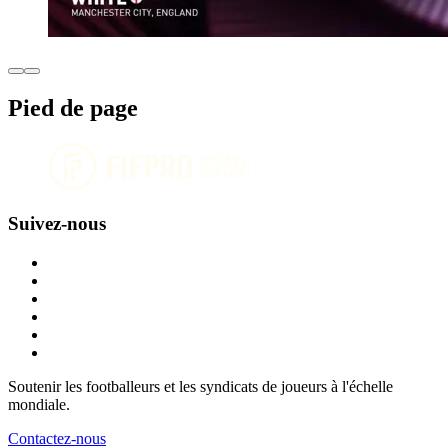
Pied de page
Suivez-nous
Soutenir les footballeurs et les syndicats de joueurs à l'échelle
mondiale.
Contactez-nous