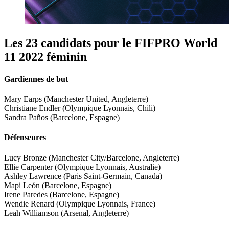
Les 23 candidats pour le FIFPRO World
11 2022 féminin
Gardiennes de but
Mary Earps (Manchester United, Angleterre)
Christiane Endler (Olympique Lyonnais, Chili)
Sandra Paños (Barcelone, Espagne)
Défenseures
Lucy Bronze (Manchester City/Barcelone, Angleterre)
Ellie Carpenter (Olympique Lyonnais, Australie)
Ashley Lawrence (Paris Saint-Germain, Canada)
Mapi León (Barcelone, Espagne)
Irene Paredes (Barcelone, Espagne)
Wendie Renard (Olympique Lyonnais, France)
Leah Williamson (Arsenal, Angleterre)