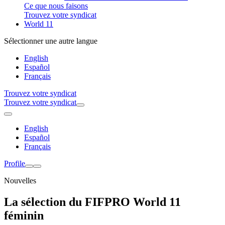
Ce que nous faisons
Trouvez votre syndicat
World 11
Sélectionner une autre langue
English
Español
Français
Trouvez votre syndicat
Trouvez votre syndicat
English
Español
Français
Profile
Nouvelles
La sélection du FIFPRO World 11
féminin