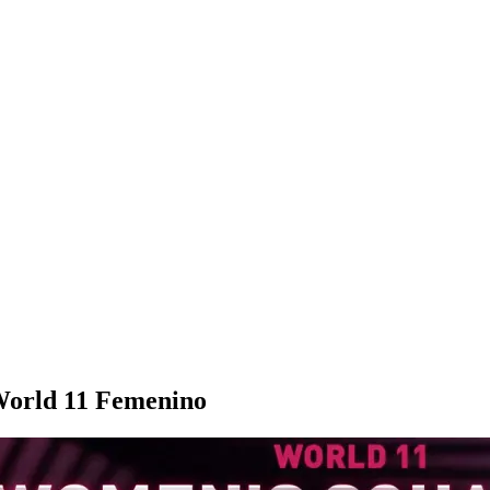
World 11 Femenino