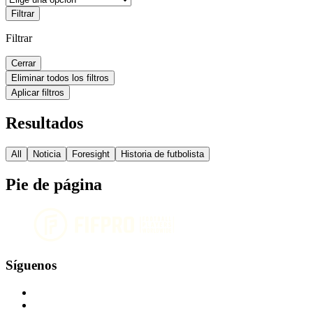
Filtrar
Filtrar
Cerrar
Eliminar todos los filtros
Aplicar filtros
Resultados
All
Noticia
Foresight
Historia de futbolista
Pie de página
Síguenos