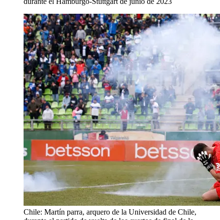
durante el Hamburgo-Stuttgart de junio de 2023
Chile: Martín parra, arquero de la Universidad de Chile,