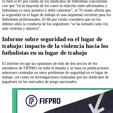
Si bien el 85 por ciento de los sindicatos de futbolistas concuerdan
con que “en la mayoría de los casos la relación entre aficionados y
futbolistas es muy positiva y debe valorarse”, el 76 ciento afirma que
la seguridad en el lugar de trabajo es una inquietud creciente para los
futbolistas profesionales. El 66 por ciento considera que en los
últimos años la conducta de los seguidores “se ha tornado cada vez
más violenta y abusiva”.
Informe sobre seguridad en el lugar de
trabajo: impacto de la violencia hacia los
futbolistas en su lugar de trabajo
El informe recoge las opiniones de más de dos tercios de los
miembros de FIFPRO en todo el mundo y se basa en publicaciones
anteriores centradas en otros problemas de seguridad en el lugar de
trabajo, así como en investigaciones realizadas por los sindicatos de
jugadores en los mercados de juego nacionales.