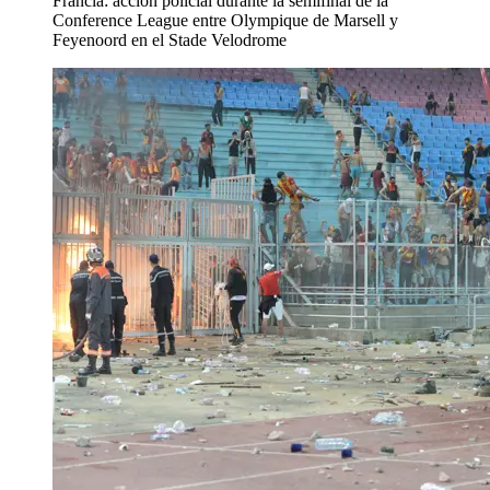
Francia: acción policial durante la semifinal de la
Conference League entre Olympique de Marsell y
Feyenoord en el Stade Velodrome