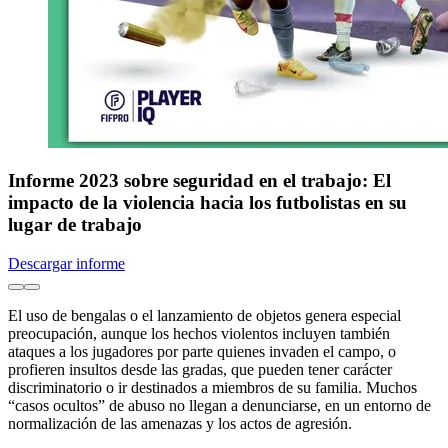
Informe 2023 sobre seguridad en el trabajo: El
impacto de la violencia hacia los futbolistas en su
lugar de trabajo
Descargar informe
El uso de bengalas o el lanzamiento de objetos genera especial
preocupación, aunque los hechos violentos incluyen también
ataques a los jugadores por parte quienes invaden el campo, o
profieren insultos desde las gradas, que pueden tener carácter
discriminatorio o ir destinados a miembros de su familia. Muchos
“casos ocultos” de abuso no llegan a denunciarse, en un entorno de
normalización de las amenazas y los actos de agresión.