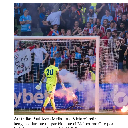
Australia: Paul Izzo (Melbourne Victory) retira
bengalas durante un partido ante el Melbourne City por