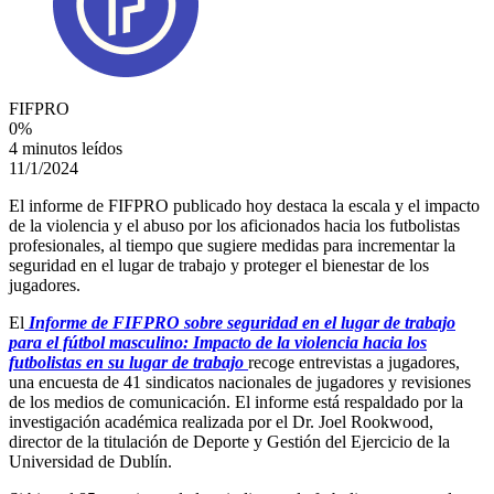
FIFPRO
0
%
4 minutos leídos
11/1/2024
El informe de FIFPRO publicado hoy destaca la escala y el impacto
de la violencia y el abuso por los aficionados hacia los futbolistas
profesionales, al tiempo que sugiere medidas para incrementar la
seguridad en el lugar de trabajo y proteger el bienestar de los
jugadores.
El
Informe de FIFPRO sobre seguridad en el lugar de trabajo
para el fútbol masculino: Impacto de la violencia hacia los
futbolistas en su lugar de trabajo
recoge entrevistas a jugadores,
una encuesta de 41 sindicatos nacionales de jugadores y revisiones
de los medios de comunicación. El informe está respaldado por la
investigación académica realizada por el Dr. Joel Rookwood,
director de la titulación de Deporte y Gestión del Ejercicio de la
Universidad de Dublín.