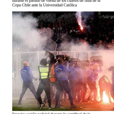
durante el partido de vuelta de los cuartos de final de la
Copa Chile ante la Universidad Católica