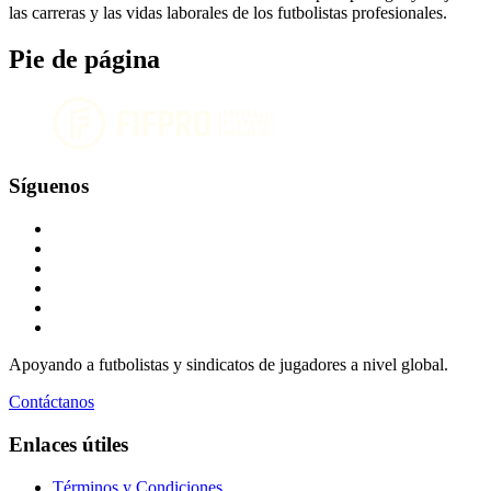
las carreras y las vidas laborales de los futbolistas profesionales.
Pie de página
Síguenos
Apoyando a futbolistas y sindicatos de jugadores a nivel global.
Contáctanos
Enlaces útiles
Términos y Condiciones