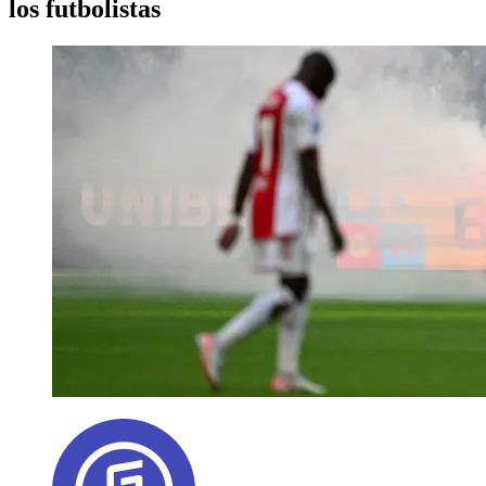
los futbolistas