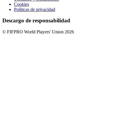
Cookies
Políticas de privacidad
Descargo de responsabilidad
© FIFPRO World Players' Union 2026