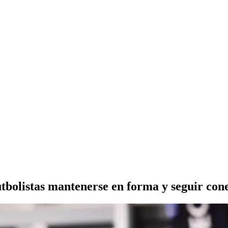
futbolistas mantenerse en forma y seguir con