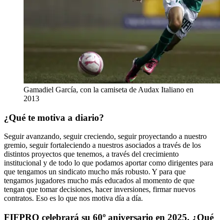
Gamadiel García, con la camiseta de Audax Italiano en
2013
¿Qué te motiva a diario?
Seguir avanzando, seguir creciendo, seguir proyectando a nuestro
gremio, seguir fortaleciendo a nuestros asociados a través de los
distintos proyectos que tenemos, a través del crecimiento
institucional y de todo lo que podamos aportar como dirigentes para
que tengamos un sindicato mucho más robusto. Y para que
tengamos jugadores mucho más educados al momento de que
tengan que tomar decisiones, hacer inversiones, firmar nuevos
contratos. Eso es lo que nos motiva día a día.
FIFPRO celebrará su 60º aniversario en 2025. ¿Qué