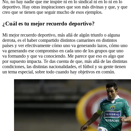
No, no hay nadie que me inspire ni en lo sindical ni en lo ni en lo
deportivo. Hay otras inspiraciones que son más divinas y que, y que
creo que se tienen que seguir mucho de esos ejemplos.
¿Cuál es tu mejor recuerdo deportivo?
Mi mejor recuerdo deportivo, más allá de algún triunfo o alguna
derrota, es el haber compartido distintos camarines en distintos
países y ver efectivamente cómo uno va generando lazos, cómo uno
va generando ese compromiso en cada uno de los grupos que uno
va formando y que va conociendo. Me parece que eso es algo que
por supuesto impacta. Te das cuenta de que, más allá de las distintas
condiciones, las distintas nacionalidades, el fútbol y su gente tienen
un tema especial, sobre todo cuando hay objetivos en común.