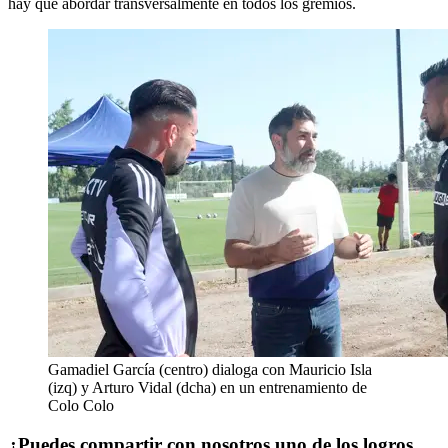
hay que abordar transversalmente en todos los gremios.
Gamadiel García (centro) dialoga con Mauricio Isla
(izq) y Arturo Vidal (dcha) en un entrenamiento de
Colo Colo
¿Puedes compartir con nosotros uno de los logros