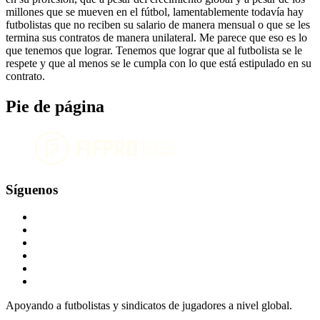
millones que se mueven en el fútbol, lamentablemente todavía hay
futbolistas que no reciben su salario de manera mensual o que se les
termina sus contratos de manera unilateral. Me parece que eso es lo
que tenemos que lograr. Tenemos que lograr que al futbolista se le
respete y que al menos se le cumpla con lo que está estipulado en su
contrato.
Pie de página
Síguenos
Apoyando a futbolistas y sindicatos de jugadores a nivel global.