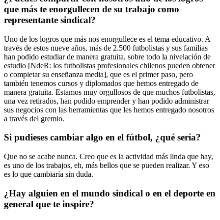
que más te enorgullecen de su trabajo como
representante sindical?
Uno de los logros que más nos enorgullece es el tema educativo. A
través de estos nueve años, más de 2.500 futbolistas y sus familias
han podido estudiar de manera gratuita, sobre todo la nivelación de
estudio [NdeR: los futbolistas profesionales chilenos pueden obtener
o completar su enseñanza media], que es el primer paso, pero
también tenemos cursos y diplomados que hemos entregado de
manera gratuita. Estamos muy orgullosos de que muchos futbolistas,
una vez retirados, han podido emprender y han podido administrar
sus negocios con las herramientas que les hemos entregado nosotros
a través del gremio.
Si pudieses cambiar algo en el fútbol, ¿qué sería?
Que no se acabe nunca. Creo que es la actividad más linda que hay,
es uno de los trabajos, eh, más bellos que se pueden realizar. Y eso
es lo que cambiaría sin duda.
¿Hay alguien en el mundo sindical o en el deporte en
general que te inspire?