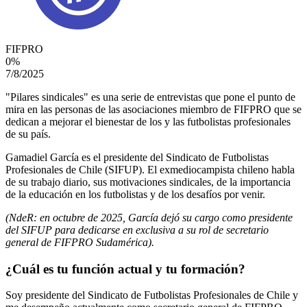
FIFPRO
0
%
7/8/2025
"Pilares sindicales" es una serie de entrevistas que pone el punto de
mira en las personas de las asociaciones miembro de FIFPRO que se
dedican a mejorar el bienestar de los y las futbolistas profesionales
de su país.
Gamadiel García es el presidente del Sindicato de Futbolistas
Profesionales de Chile (SIFUP). El exmediocampista chileno habla
de su trabajo diario, sus motivaciones sindicales, de la importancia
de la educación en los futbolistas y de los desafíos por venir.
(NdeR: en octubre de 2025, García dejó su cargo como presidente
del SIFUP para dedicarse en exclusiva a su rol de secretario
general de FIFPRO Sudamérica).
¿Cuál es tu función actual y tu formación?
Soy presidente del Sindicato de Futbolistas Profesionales de Chile y