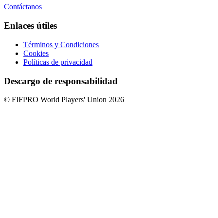
Contáctanos
Enlaces útiles
Términos y Condiciones
Cookies
Políticas de privacidad
Descargo de responsabilidad
© FIFPRO World Players' Union 2026