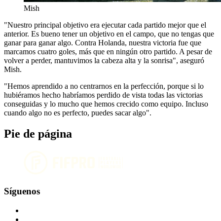
Mish
"Nuestro principal objetivo era ejecutar cada partido mejor que el
anterior. Es bueno tener un objetivo en el campo, que no tengas que
ganar para ganar algo. Contra Holanda, nuestra victoria fue que
marcamos cuatro goles, más que en ningún otro partido. A pesar de
volver a perder, mantuvimos la cabeza alta y la sonrisa", aseguró
Mish.
"Hemos aprendido a no centrarnos en la perfección, porque si lo
hubiéramos hecho habríamos perdido de vista todas las victorias
conseguidas y lo mucho que hemos crecido como equipo. Incluso
cuando algo no es perfecto, puedes sacar algo".
Pie de página
Síguenos