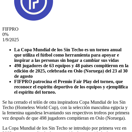
FIFPRO
0
%
1/9/2025
La Copa Mundial de los Sin Techo es un torneo anual
que utiliza el fútbol como herramienta para apoyar e
inspirar a las personas sin hogar a cambiar sus vidas
498 jugadores de 63 equipos y 48 países compitieron en la
edición de 2025, celebrada en Oslo (Noruega) del 23 al 30
de agosto
FIFPRO patrocina el Premio Fair Play del torneo, que
reconoce el espíritu deportivo de los equipos y ejemplifica
el espíritu del torneo.
Se ha cerrado el telón de otra inspiradora Copa Mundial de los Sin
Techo (Homeless World Cup), con la selección masculina egipcia y
la femenina ugandesa levantando sus respectivos trofeos por primera
vez después de que 498 jugadores compitieran en Oslo (Noruega).
La Copa Mundial de los Sin Techo se introdujo por primera vez en