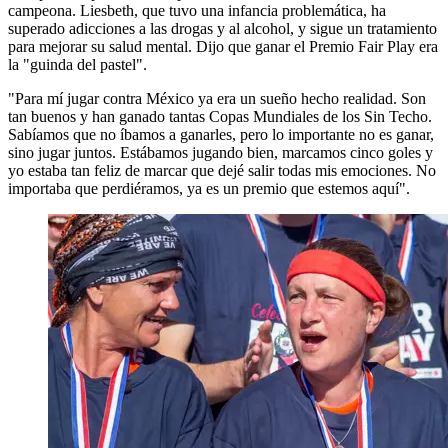
campeona. Liesbeth, que tuvo una infancia problemática, ha
superado adicciones a las drogas y al alcohol, y sigue un tratamiento
para mejorar su salud mental. Dijo que ganar el Premio Fair Play era
la "guinda del pastel".
"Para mí jugar contra México ya era un sueño hecho realidad. Son
tan buenos y han ganado tantas Copas Mundiales de los Sin Techo.
Sabíamos que no íbamos a ganarles, pero lo importante no es ganar,
sino jugar juntos. Estábamos jugando bien, marcamos cinco goles y
yo estaba tan feliz de marcar que dejé salir todas mis emociones. No
importaba que perdiéramos, ya es un premio que estemos aquí".