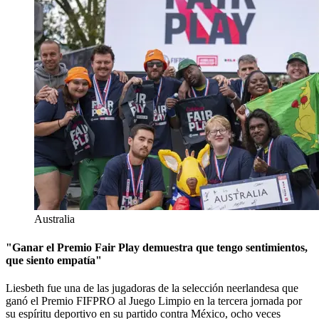
Australia
"Ganar el Premio Fair Play demuestra que tengo sentimientos,
que siento empatía"
Liesbeth fue una de las jugadoras de la selección neerlandesa que
ganó el Premio FIFPRO al Juego Limpio en la tercera jornada por
su espíritu deportivo en su partido contra México, ocho veces