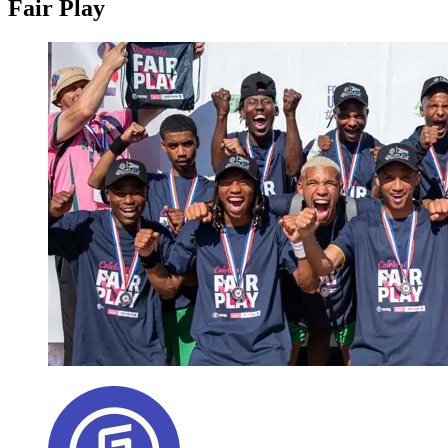
Fair Play