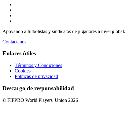
Apoyando a futbolistas y sindicatos de jugadores a nivel global.
Contáctanos
Enlaces útiles
Términos y Condiciones
Cookies
Políticas de privacidad
Descargo de responsabilidad
© FIFPRO World Players' Union 2026