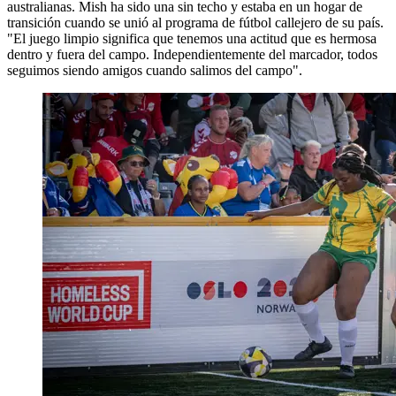
australianas. Mish ha sido una sin techo y estaba en un hogar de
transición cuando se unió al programa de fútbol callejero de su país.
"El juego limpio significa que tenemos una actitud que es hermosa
dentro y fuera del campo. Independientemente del marcador, todos
seguimos siendo amigos cuando salimos del campo".