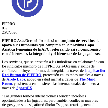
FIFPRO
0
%
25/2/2026
FIFPRO Asia/Oceanía brindará un conjunto de servicios de
apoyo a las futbolistas que compitan en la próxima Copa
Asiática Femenina de la AFC, reforzando así su compromiso
con el bienestar, la integridad y el bienestar de las jugadoras.
Los servicios, que se prestarán a las futbolistas en colaboración con
los sindicatos miembro de FIFPRO Asia/Oceanía y socios de
confianza, incluyen informes de integridad a través de
la aplicación
Red Button de FIFPRO
, protección en las redes sociales a través
de
Areto Labs
, apoyo en salud mental a través de
The Mind
Room
, y asistencia en transferencias internacionales de dinero a
través de
SportsFX
.
"Los grandes torneos internacionales brindan increíbles
oportunidades a las jugadoras, pero también conllevan mayores
riesgos y presiones", afirmó Shoko Tsuji, secretaria general de