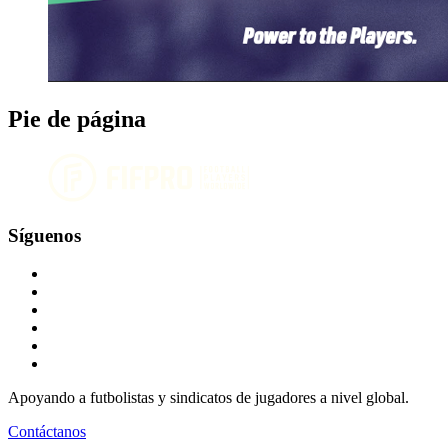
Pie de página
Síguenos
Apoyando a futbolistas y sindicatos de jugadores a nivel global.
Contáctanos