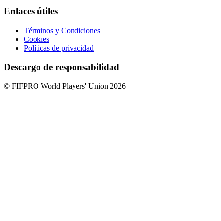
Enlaces útiles
Términos y Condiciones
Cookies
Políticas de privacidad
Descargo de responsabilidad
© FIFPRO World Players' Union 2026